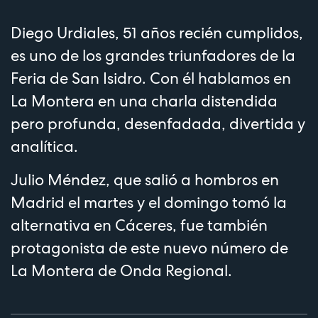
Diego Urdiales, 51 años recién cumplidos,
es uno de los grandes triunfadores de la
Feria de San Isidro. Con él hablamos en
La Montera en una charla distendida
pero profunda, desenfadada, divertida y
analítica.
Julio Méndez, que salió a hombros en
Madrid el martes y el domingo tomó la
alternativa en Cáceres, fue también
protagonista de este nuevo número de
La Montera de Onda Regional.