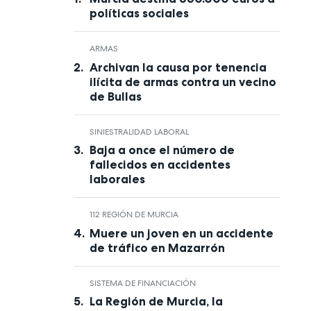
políticas sociales
ARMAS
Archivan la causa por tenencia
ilícita de armas contra un vecino
de Bullas
SINIESTRALIDAD LABORAL
Baja a once el número de
fallecidos en accidentes
laborales
112 REGIÓN DE MURCIA
Muere un joven en un accidente
de tráfico en Mazarrón
SISTEMA DE FINANCIACIÓN
La Región de Murcia, la