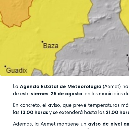
La
(Aemet) ha 
Agencia Estatal de Meteorología
de este
, en los municipios de
viernes, 25 de agosto
En concreto, el aviso, que prevé temperaturas m
las
y se extenderá hasta las
13:00 horas
21.00 hor
Además, la Aemet mantiene un
aviso de nivel am