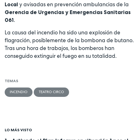
y avisadas en prevención ambulancias de la
Local
Gerencia de Urgencias y Emergencias Sanitarias
.
061
La causa del incendio ha sido una explosión de
flagración, posiblemente de la bombona de butano.
Tras una hora de trabajos, los bomberos han
conseguido extinguir el fuego en su totalidad.
TEMAS
INCENDIO
TEATRO CIRCO
LO MÁS VISTO