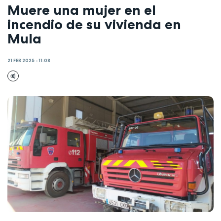
Muere una mujer en el
incendio de su vivienda en
Mula
21 FEB 2025 - 11:08