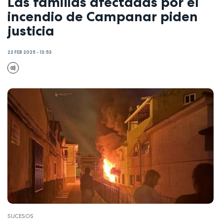
Las familias afectadas por el
incendio de Campanar piden
justicia
22 FEB 2025 - 13:53
SUCESOS