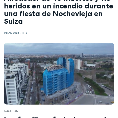
heridos en un incendio durante
una fiesta de Nochevieja en
Suiza
01 ENE 2026 - 11:12
SUCESOS