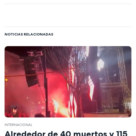
NOTICIAS RELACIONADAS
INTERNACIONAL
Alrededor de 40 muertos y 115