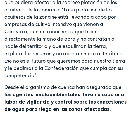
que pudiera afectar a la sobreexplotación de los
acuíferos de la comarca. "La explotación de los
acuíferos de la zona se está llevando a cabo por
empresas de cultivo intensivo que vienen a
Caravaca, que no conocemos, que traen
directamente la mano de obra y no contratan a
nadie del territorio y que esquilman la tierra,
explotar los recursos y no aportan nada al territorio.
Ese no es el futuro que queremos para nuestra tierra
y le pedimos a la Confederación que cumpla con su
competencia".
Desde el organismo de cuenca han asegurado que
los agentes medioambientales llevan a cabo una
labor de vigilancia y control sobre las concesiones
de agua para riego en las zonas afectadas.