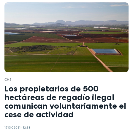
CHS
Los propietarios de 500
hectáreas de regadío ilegal
comunican voluntariamente el
cese de actividad
17 DIC 2021 - 12:38