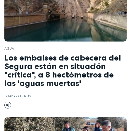
AGUA
Los embalses de cabecera del
Segura están en situación
"crítica", a 8 hectómetros de
las 'aguas muertas'
19 SEP 2024 - 13:59