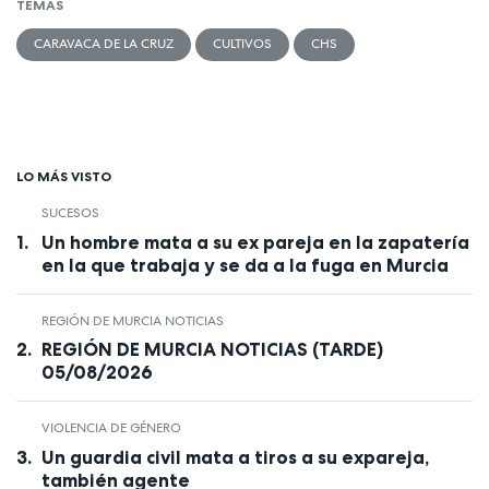
TEMAS
CARAVACA DE LA CRUZ
CULTIVOS
CHS
LO MÁS VISTO
SUCESOS
Un hombre mata a su ex pareja en la zapatería
en la que trabaja y se da a la fuga en Murcia
REGIÓN DE MURCIA NOTICIAS
REGIÓN DE MURCIA NOTICIAS (TARDE)
05/08/2026
VIOLENCIA DE GÉNERO
Un guardia civil mata a tiros a su expareja,
también agente