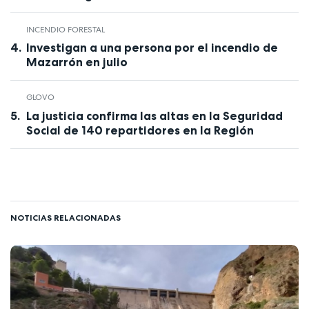
INCENDIO FORESTAL
Investigan a una persona por el incendio de
Mazarrón en julio
GLOVO
La justicia confirma las altas en la Seguridad
Social de 140 repartidores en la Región
NOTICIAS RELACIONADAS