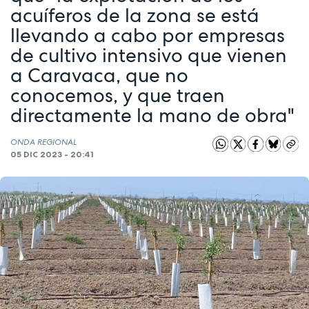
acuíferos de la zona se está
llevando a cabo por empresas
de cultivo intensivo que vienen
a Caravaca, que no
conocemos, y que traen
directamente la mano de obra"
ONDA REGIONAL
05 DIC 2023 - 20:41