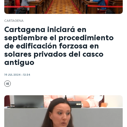
CARTAGENA
Cartagena iniciará en
septiembre el procedimiento
de edificación forzosa en
solares privados del casco
antiguo
19 JUL 2024 - 12:34