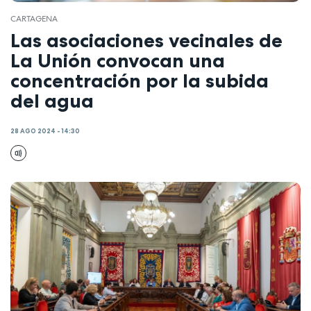
CARTAGENA
Las asociaciones vecinales de
La Unión convocan una
concentración por la subida
del agua
28 AGO 2024 - 14:30