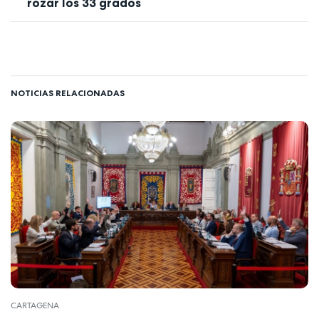
rozar los 33 grados
NOTICIAS RELACIONADAS
CARTAGENA