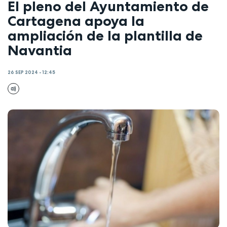
El pleno del Ayuntamiento de
Cartagena apoya la
ampliación de la plantilla de
Navantia
26 SEP 2024 - 12:45