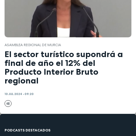
ASAMBLEA REGIONAL DE MURCIA
El sector turístico supondrá a
final de año el 12% del
Producto Interior Bruto
regional
10 JUL 2024 - 09:20
PODCASTS DESTACADOS