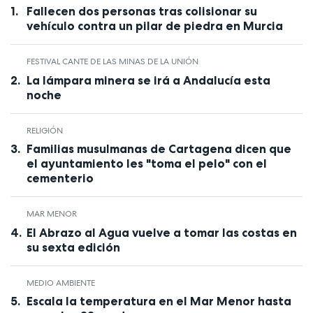
Fallecen dos personas tras colisionar su
vehículo contra un pilar de piedra en Murcia
FESTIVAL CANTE DE LAS MINAS DE LA UNIÓN
La lámpara minera se irá a Andalucía esta
noche
RELIGIÓN
Familias musulmanas de Cartagena dicen que
el ayuntamiento les "toma el pelo" con el
cementerio
MAR MENOR
El Abrazo al Agua vuelve a tomar las costas en
su sexta edición
MEDIO AMBIENTE
Escala la temperatura en el Mar Menor hasta