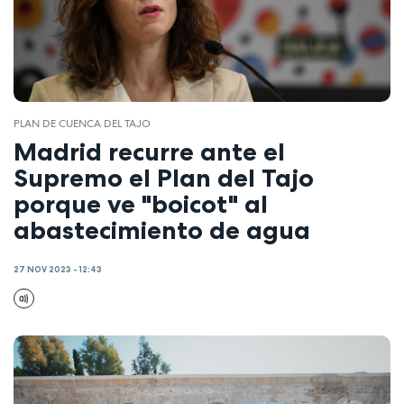
PLAN DE CUENCA DEL TAJO
Madrid recurre ante el
Supremo el Plan del Tajo
porque ve "boicot" al
abastecimiento de agua
27 NOV 2023 - 12:43