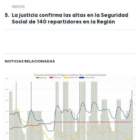
GLOVO
La justicia confirma las altas en la Seguridad
Social de 140 repartidores en la Región
NOTICIAS RELACIONADAS