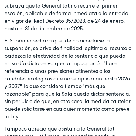
subraya que la Generalitat no recurre el primer
escalón, aplicable de forma inmediata a la entrada
en vigor del Real Decreto 35/2023, de 24 de enero,
hasta el 31 de diciembre de 2025.
El Supremo rechaza que, de no acordarse la
suspensión, se prive de finalidad legítima al recurso o
padezca la efectividad de la sentencia que pueda
en su día dictarse ya que la impugnación "hace
referencia a unas previsiones atinentes a los
caudales ecológicos que no se aplicarían hasta 2026
y 2027", lo que considera tiempo "más que
razonable" para que la Sala pueda dictar sentencia,
sin perjuicio de que, en otro caso, la medida cautelar
puede solicitarse en cualquier momento como prevé
la Ley.
Tampoco aprecia que asistan a la Generalitat