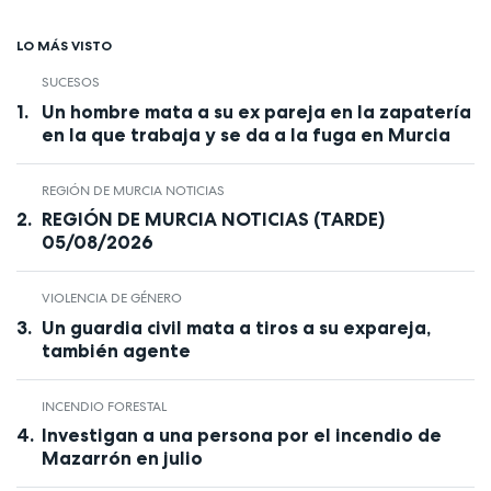
LO MÁS VISTO
SUCESOS
Un hombre mata a su ex pareja en la zapatería
en la que trabaja y se da a la fuga en Murcia
REGIÓN DE MURCIA NOTICIAS
REGIÓN DE MURCIA NOTICIAS (TARDE)
05/08/2026
VIOLENCIA DE GÉNERO
Un guardia civil mata a tiros a su expareja,
también agente
INCENDIO FORESTAL
Investigan a una persona por el incendio de
Mazarrón en julio