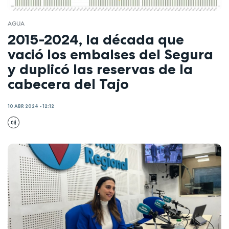
AGUA
2015-2024, la década que
vació los embalses del Segura
y duplicó las reservas de la
cabecera del Tajo
10 ABR 2024 - 12:12