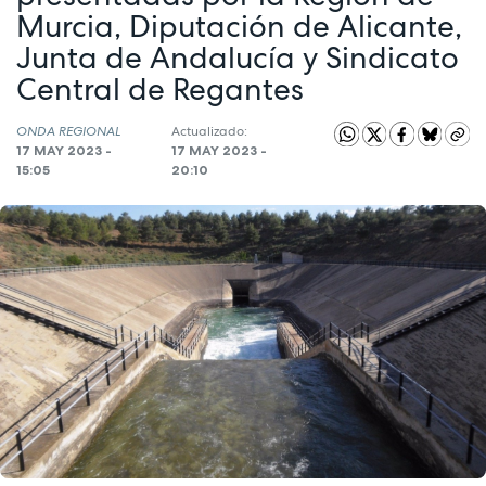
Murcia, Diputación de Alicante,
Junta de Andalucía y Sindicato
Central de Regantes
ONDA REGIONAL
Actualizado:
17 MAY 2023 -
17 MAY 2023 -
15:05
20:10