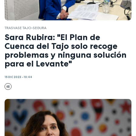
TRASVASE TAJO-SEGURA
Sara Rubira: "El Plan de
Cuenca del Tajo solo recoge
problemas y ninguna solución
para el Levante"
15 DIC 2023 - 10:44