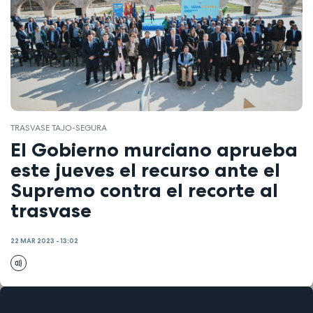
TRASVASE TAJO-SEGURA
El Gobierno murciano aprueba
este jueves el recurso ante el
Supremo contra el recorte al
trasvase
22 MAR 2023 - 13:02