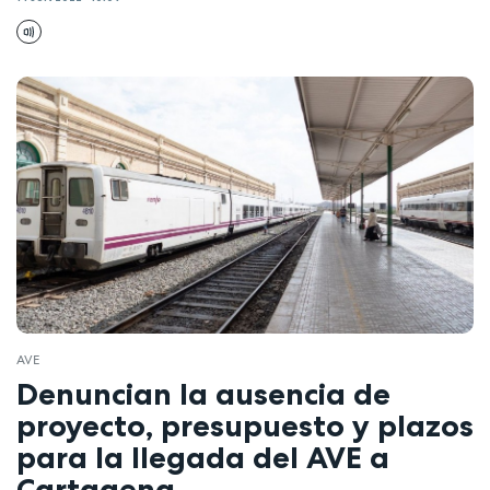
AVE
Denuncian la ausencia de
proyecto, presupuesto y plazos
para la llegada del AVE a
Cartagena