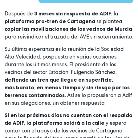
Después de
, la
3 meses sin respuesta de ADIF
se plantea
plataforma pro-tren de Cartagena
copiar las movilizaciones de los vecinos de Murcia
para reivindicar el trazado del AVE sin soterramiento.
Su última esperanza es la reunión de la Sociedad
Alta Velocidad, pospuesta en varias ocasiones
durante los últimos meses. El presidente de los
vecinos del sector Estación, Fulgencio Sánchez,
defiende un tren que llegue en superficie,
más barato, en menos tiempo y sin riesgo por los
. Así se lo propusieron a Adif
terrenos contaminados
en sus alegaciones, sin obtener respuesta
Si en los próximos días no cuentan con el respaldo
y espera
de ADIF, la plataforma saldrá a la calle
contar con el apoyo de los vecinos de Cartagena