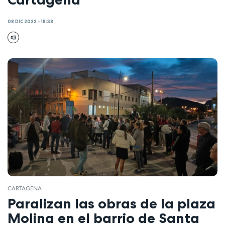
08 DIC 2022 - 18:38
CARTAGENA
Paralizan las obras de la plaza
Molina en el barrio de Santa