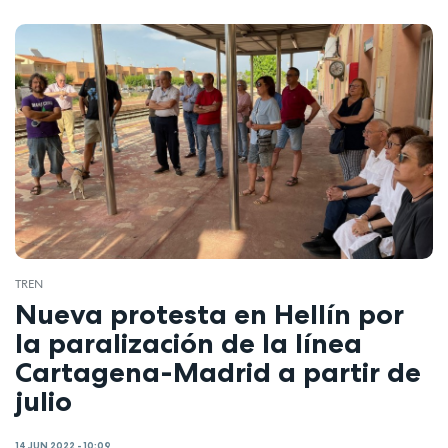
TREN
Nueva protesta en Hellín por
la paralización de la línea
Cartagena-Madrid a partir de
julio
14 JUN 2022 - 10:09