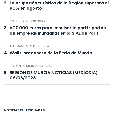
La ocupación turística de la Región superará el
90% en agosto
CONSEJO DE GOBIERNO
600.000 euros para impulsar la participación
de empresas murcianas en la SIAL de París
AYUNTAMIENTO DE MURCIA
Walls, pregonero de la Feria de Murcia
REGIÓN DE MURCIA NOTICIAS
REGIÓN DE MURCIA NOTICIAS (MEDIODÍA)
06/08/2026
NOTICIAS RELACIONADAS