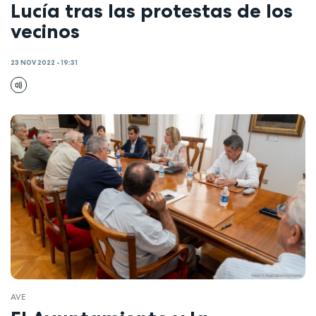
Lucía tras las protestas de los
vecinos
23 NOV 2022 - 19:31
AVE