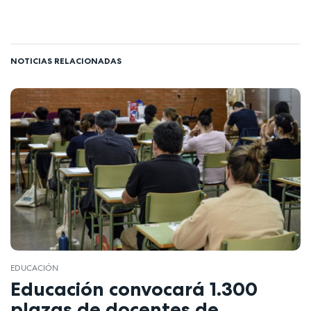
NOTICIAS RELACIONADAS
EDUCACIÓN
Educación convocará 1.300
plazas de docentes de