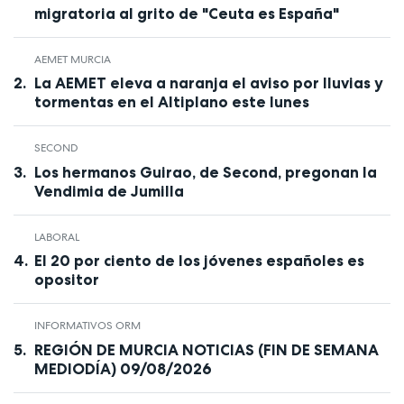
migratoria al grito de "Ceuta es España"
AEMET MURCIA
La AEMET eleva a naranja el aviso por lluvias y
tormentas en el Altiplano este lunes
SECOND
Los hermanos Guirao, de Second, pregonan la
Vendimia de Jumilla
LABORAL
El 20 por ciento de los jóvenes españoles es
opositor
INFORMATIVOS ORM
REGIÓN DE MURCIA NOTICIAS (FIN DE SEMANA
MEDIODÍA) 09/08/2026