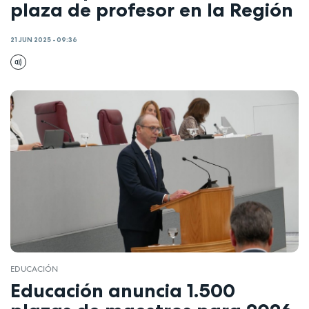
plaza de profesor en la Región
21 JUN 2025 - 09:36
EDUCACIÓN
Educación anuncia 1.500