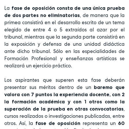
La
fase de oposición consta de una única prueba
, de manera que la
de dos partes no eliminatorias
primea consistirá en el desarrollo escrito de un tema
elegido de entre 4 o 5 extraídos al azar por el
tribunal, mientras que la segunda parte consistirá en
la exposición y defensa de una unidad didáctica
ante dicho tribunal. Sólo en las especialidades de
Formación Profesional y enseñanzas artísticas se
realizará un ejercicio práctico.
Los aspirantes que superen esta fase deberán
presentar sus méritos dentro de un
baremo que
valora con 7 puntos la experiencia docente, con 2
la formación académica y con 1 otros como la
,
superación de la prueba en otras convocatorias
cursos realizados o investigaciones publicadas, entre
otros. Así, la
representa un
fase de oposición
60