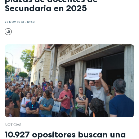
Secundaria en 2025
22 NOV 2023 - 12:50
NOTICIAS
10.927 opositores buscan una