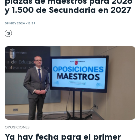
plazas de maestros para 2026
y 1.500 de Secundaria en 2027
08 NOV 2024 - 13:34
OPOSICIONES
Ya hay fecha para el primer