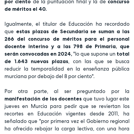
de la puntuación final y la de
por ciento
concurso
de méritos el 40.
Igualmente, el titular de Educación ha recordado
que
estas plazas de Secundaria se suman a las
266 del concurso de méritos
para el personal
docente interino y a las 798 de Primaria, que
"lo que supone un
serán convocadas en 2024,
total
, con las que se busca
de 1.643 nuevas plazas
reducir la temporalidad en la enseñanza pública
murciana por debajo del 8 por ciento".
Por otra parte, al ser preguntado por la
que tuvo lugar este
manifestación de los docentes
jueves en Murcia para pedir que se reviertan los
recortes en Educación vigentes desde 2011, ha
señalado que "por primera vez el Gobierno regional
ha ofrecido rebajar la carga lectiva, con una hora