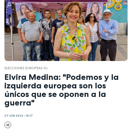
ELECCIONES EUROPEAS 9J
Elvira Medina: "Podemos y la
izquierda europea son los
únicos que se oponen a la
guerra"
07 JUN 2024 - 15:17