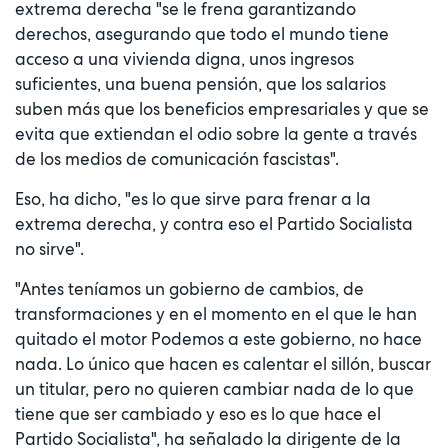
extrema derecha "se le frena garantizando
derechos, asegurando que todo el mundo tiene
acceso a una vivienda digna, unos ingresos
suficientes, una buena pensión, que los salarios
suben más que los beneficios empresariales y que se
evita que extiendan el odio sobre la gente a través
de los medios de comunicación fascistas".
Eso, ha dicho, "es lo que sirve para frenar a la
extrema derecha, y contra eso el Partido Socialista
no sirve".
"Antes teníamos un gobierno de cambios, de
transformaciones y en el momento en el que le han
quitado el motor Podemos a este gobierno, no hace
nada. Lo único que hacen es calentar el sillón, buscar
un titular, pero no quieren cambiar nada de lo que
tiene que ser cambiado y eso es lo que hace el
Partido Socialista", ha señalado la dirigente de la