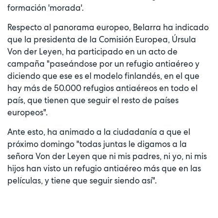
formación 'morada'.
Respecto al panorama europeo, Belarra ha indicado
que la presidenta de la Comisión Europea, Úrsula
Von der Leyen, ha participado en un acto de
campaña "paseándose por un refugio antiaéreo y
diciendo que ese es el modelo finlandés, en el que
hay más de 50.000 refugios antiaéreos en todo el
país, que tienen que seguir el resto de países
europeos".
Ante esto, ha animado a la ciudadanía a que el
próximo domingo "todas juntas le digamos a la
señora Von der Leyen que ni mis padres, ni yo, ni mis
hijos han visto un refugio antiaéreo más que en las
películas, y tiene que seguir siendo así".