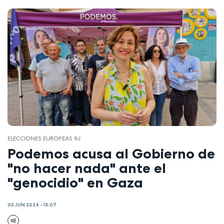
ELECCIONES EUROPEAS 9J
Podemos acusa al Gobierno de
"no hacer nada" ante el
"genocidio" en Gaza
03 JUN 2024 - 15:07