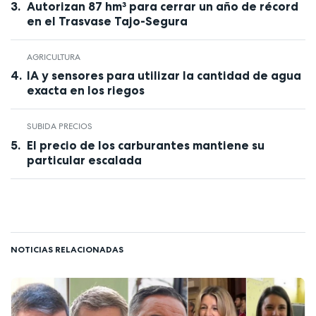
Autorizan 87 hm³ para cerrar un año de récord
en el Trasvase Tajo-Segura
AGRICULTURA
IA y sensores para utilizar la cantidad de agua
exacta en los riegos
SUBIDA PRECIOS
El precio de los carburantes mantiene su
particular escalada
NOTICIAS RELACIONADAS