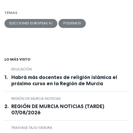
TEMAS
ELECCIONES EUROPEAS 9J
PODEMOS
LO MÁS VISTO
EDUCACIÓN
Habrá más docentes de religión islámica el
próximo curso en la Región de Murcia
REGIÓN DE MURCIA NOTICIAS
REGIÓN DE MURCIA NOTICIAS (TARDE)
07/08/2026
TRASVASE TAJO-SEGURA