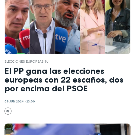
ELECCIONES EUROPEAS 9J
El PP gana las elecciones
europeas con 22 escaños, dos
por encima del PSOE
09 JUN 2024 - 23:00