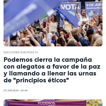
ELECCIONES EUROPEAS 9J
Podemos cierra la campaña
con alegatos a favor de la paz
y llamando a llenar las urnas
de "principios éticos"
07 JUN 2024 - 20:48