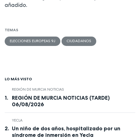
añadido.
TEMAS
ELECCIONES EUROPEAS 9J
CIUDADANOS
LO MÁS VISTO
REGIÓN DE MURCIA NOTICIAS
REGIÓN DE MURCIA NOTICIAS (TARDE)
06/08/2026
YECLA
Un niño de dos años, hospitalizado por un
síndrome de inmersión en Yecla