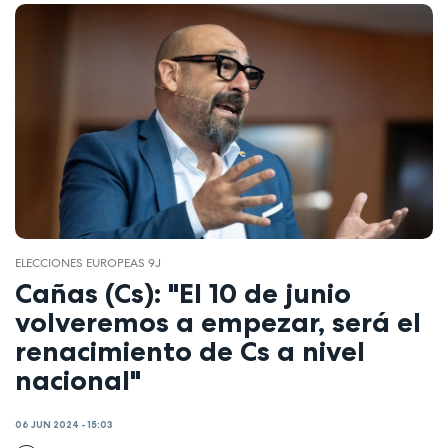
ELECCIONES EUROPEAS 9J
Cañas (Cs): "El 10 de junio
volveremos a empezar, será el
renacimiento de Cs a nivel
nacional"
06 JUN 2024 - 15:03