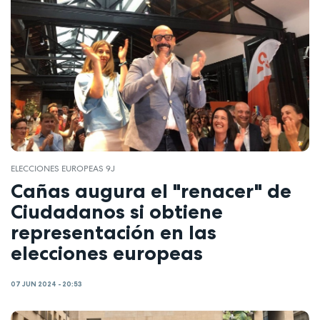
ELECCIONES EUROPEAS 9J
Cañas augura el "renacer" de
Ciudadanos si obtiene
representación en las
elecciones europeas
07 JUN 2024 - 20:53