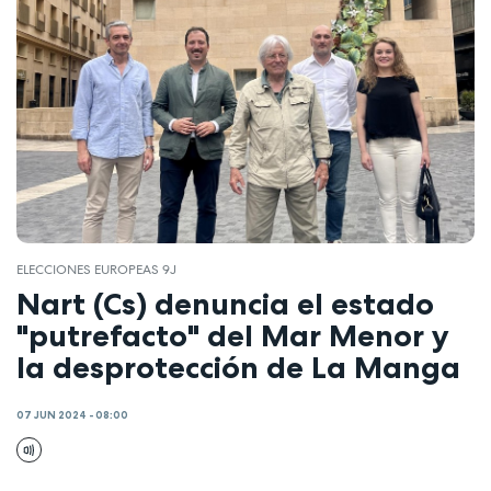
ELECCIONES EUROPEAS 9J
Nart (Cs) denuncia el estado
"putrefacto" del Mar Menor y
la desprotección de La Manga
07 JUN 2024 - 08:00