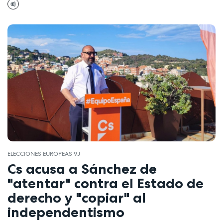
ELECCIONES EUROPEAS 9J
Cs acusa a Sánchez de
"atentar" contra el Estado de
derecho y "copiar" al
independentismo