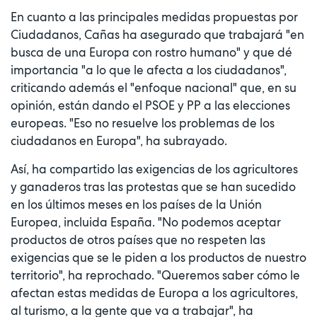
En cuanto a las principales medidas propuestas por
Ciudadanos, Cañas ha asegurado que trabajará "en
busca de una Europa con rostro humano" y que dé
importancia "a lo que le afecta a los ciudadanos",
criticando además el "enfoque nacional" que, en su
opinión, están dando el PSOE y PP a las elecciones
europeas. "Eso no resuelve los problemas de los
ciudadanos en Europa", ha subrayado.
Así, ha compartido las exigencias de los agricultores
y ganaderos tras las protestas que se han sucedido
en los últimos meses en los países de la Unión
Europea, incluida España. "No podemos aceptar
productos de otros países que no respeten las
exigencias que se le piden a los productos de nuestro
territorio", ha reprochado. "Queremos saber cómo le
afectan estas medidas de Europa a los agricultores,
al turismo, a la gente que va a trabajar", ha