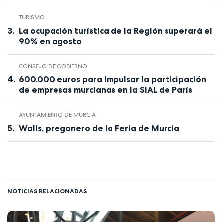
TURISMO
La ocupación turística de la Región superará el
90% en agosto
CONSEJO DE GOBIERNO
600.000 euros para impulsar la participación
de empresas murcianas en la SIAL de París
AYUNTAMIENTO DE MURCIA
Walls, pregonero de la Feria de Murcia
NOTICIAS RELACIONADAS