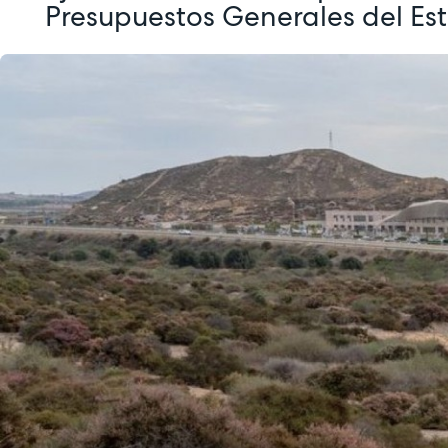
Presupuestos Generales del Es