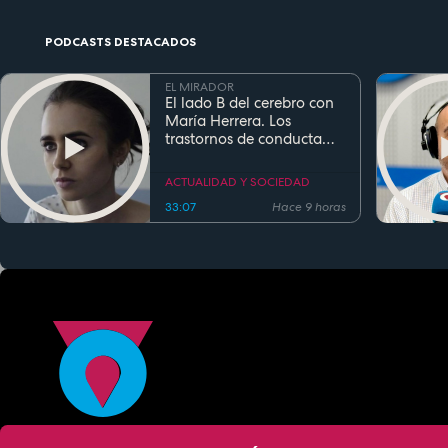
PODCASTS DESTACADOS
EL MIRADOR
El lado B del cerebro con
María Herrera. Los
trastornos de conducta
alimentaria
ACTUALIDAD Y SOCIEDAD
33:07
Hace 9 horas