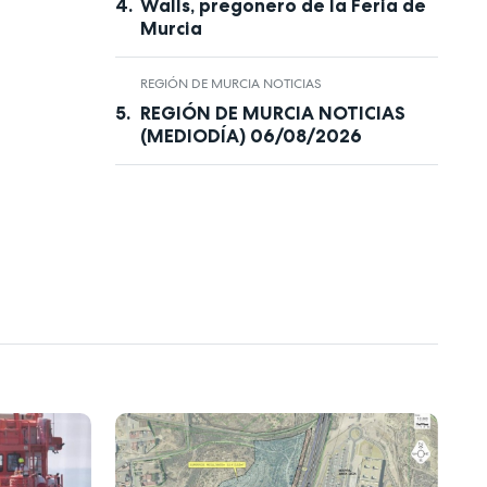
Walls, pregonero de la Feria de
Murcia
REGIÓN DE MURCIA NOTICIAS
REGIÓN DE MURCIA NOTICIAS
(MEDIODÍA) 06/08/2026