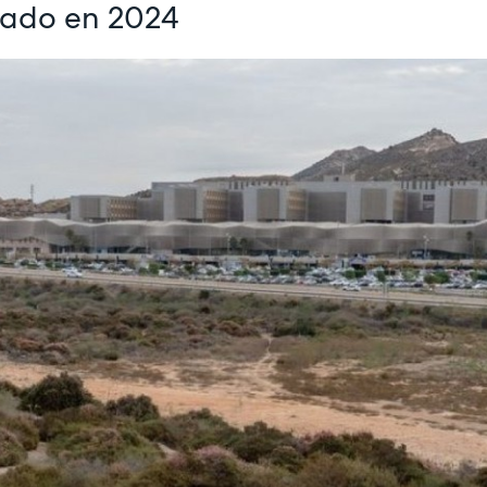
tado en 2024