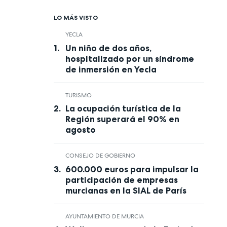
LO MÁS VISTO
YECLA
Un niño de dos años,
hospitalizado por un síndrome
de inmersión en Yecla
TURISMO
La ocupación turística de la
Región superará el 90% en
agosto
CONSEJO DE GOBIERNO
600.000 euros para impulsar la
participación de empresas
murcianas en la SIAL de París
AYUNTAMIENTO DE MURCIA