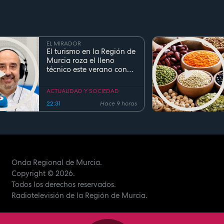
EL MIRADOR
El turismo en la Región de
Murcia roza el lleno
técnico este verano con
ocupaciones superiores al
90%
ACTUALIDAD Y SOCIEDAD
22:31
Hace 9 horas
Onda Regional de Murcia.
Copyright
© 2026.
Todos los derechos reservados.
Radiotelevisión de la Región de Murcia.