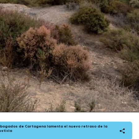
Abogados de Cartagena lamenta el nuevo retraso de la
usticia