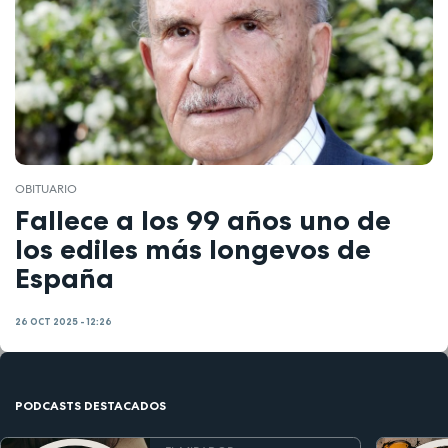
OBITUARIO
Fallece a los 99 años uno de
los ediles más longevos de
España
26 OCT 2025 - 12:26
PODCASTS DESTACADOS