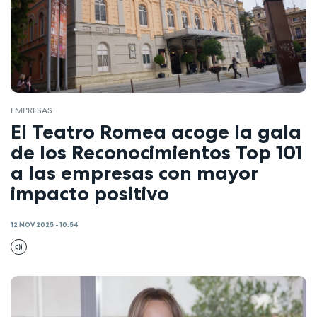
EMPRESAS
El Teatro Romea acoge la gala
de los Reconocimientos Top 101
a las empresas con mayor
impacto positivo
12 NOV 2025 - 10:54