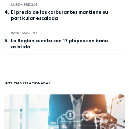
SUBIDA PRECIOS
El precio de los carburantes mantiene su
particular escalada
BAÑO ASISTIDO
La Región cuenta con 17 playas con baño
asistido
NOTICIAS RELACIONADAS