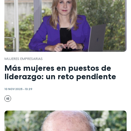
MUJERES EMPRESARIAS
Más mujeres en puestos de
liderazgo: un reto pendiente
10 NOV 2025 - 13:29