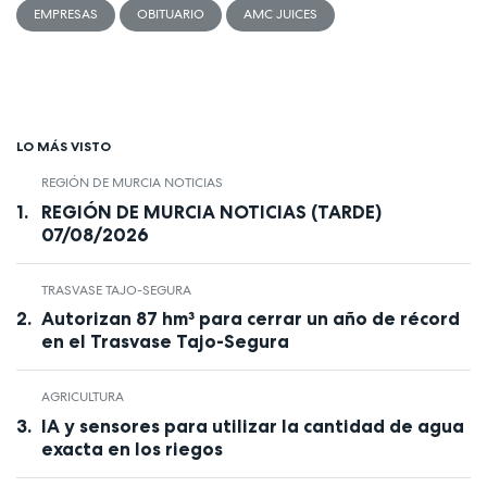
EMPRESAS
OBITUARIO
AMC JUICES
LO MÁS VISTO
REGIÓN DE MURCIA NOTICIAS
REGIÓN DE MURCIA NOTICIAS (TARDE)
07/08/2026
TRASVASE TAJO-SEGURA
Autorizan 87 hm³ para cerrar un año de récord
en el Trasvase Tajo-Segura
AGRICULTURA
IA y sensores para utilizar la cantidad de agua
exacta en los riegos