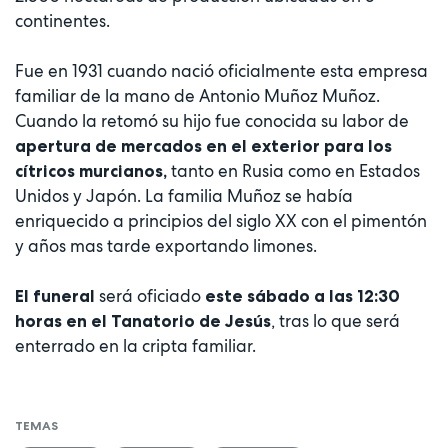
continentes.
Fue en 1931 cuando nació oficialmente esta empresa
familiar de la mano de Antonio Muñoz Muñoz.
Cuando la retomó su hijo fue conocida su labor de
apertura de mercados en el exterior para los
tanto en Rusia como en Estados
cítricos murcianos,
Unidos y Japón. La familia Muñoz se había
enriquecido a principios del siglo XX con el pimentón
y años mas tarde exportando limones.
será oficiado
El funeral
este sábado a las 12:30
, tras lo que será
horas en el Tanatorio de Jesús
enterrado en la cripta familiar.
TEMAS