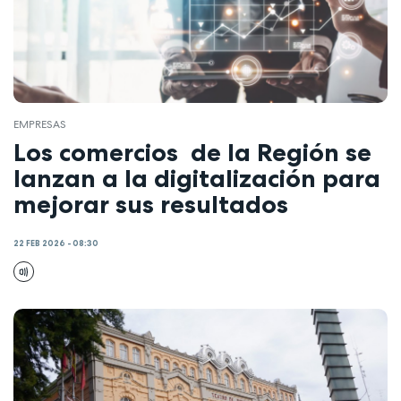
EMPRESAS
Los comercios de la Región se
lanzan a la digitalización para
mejorar sus resultados
22 FEB 2026 - 08:30