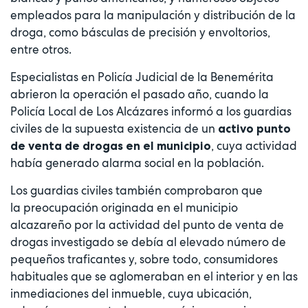
empleados para la manipulación y distribución de la
droga, como básculas de precisión y envoltorios,
entre otros.
Especialistas en Policía Judicial de la Benemérita
abrieron la operación el pasado año, cuando la
Policía Local de Los Alcázares informó a los guardias
civiles de la supuesta existencia de un
activo punto
, cuya actividad
de venta de drogas en el municipio
había generado alarma social en la población.
Los guardias civiles también comprobaron que
la preocupación originada en el municipio
alcazareño por la actividad del punto de venta de
drogas investigado se debía al elevado número de
pequeños traficantes y, sobre todo, consumidores
habituales que se aglomeraban en el interior y en las
inmediaciones del inmueble, cuya ubicación,