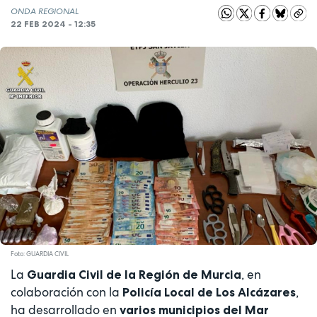
ONDA REGIONAL
22 FEB 2024 - 12:35
Foto: GUARDIA CIVIL
La
, en
Guardia Civil de la Región de Murcia
colaboración con la
,
Policía Local de Los Alcázares
ha desarrollado en
varios municipios del Mar