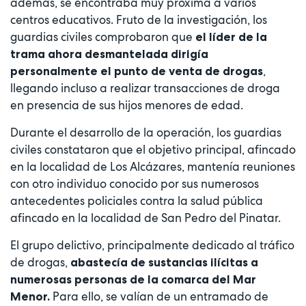
además, se encontraba muy próxima a varios
centros educativos. Fruto de la investigación, los
guardias civiles comprobaron que
el líder de la
trama ahora desmantelada dirigía
,
personalmente el punto de venta de drogas
llegando incluso a realizar transacciones de droga
en presencia de sus hijos menores de edad.
Durante el desarrollo de la operación, los guardias
civiles constataron que el objetivo principal, afincado
en la localidad de Los Alcázares, mantenía reuniones
con otro individuo conocido por sus numerosos
antecedentes policiales contra la salud pública
afincado en la localidad de San Pedro del Pinatar.
El grupo delictivo, principalmente dedicado al tráfico
de drogas,
abastecía de sustancias ilícitas a
numerosas personas de la comarca del Mar
Para ello, se valían de un entramado de
Menor.