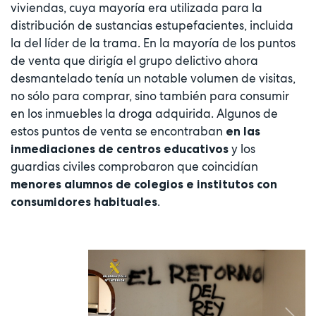
viviendas, cuya mayoría era utilizada para la
distribución de sustancias estupefacientes, incluida
la del líder de la trama. En la mayoría de los puntos
de venta que dirigía el grupo delictivo ahora
desmantelado tenía un notable volumen de visitas,
no sólo para comprar, sino también para consumir
en los inmuebles la droga adquirida. Algunos de
estos puntos de venta se encontraban
en las
y los
inmediaciones de centros educativos
guardias civiles comprobaron que coincidían
menores alumnos de colegios e institutos con
.
consumidores habituales