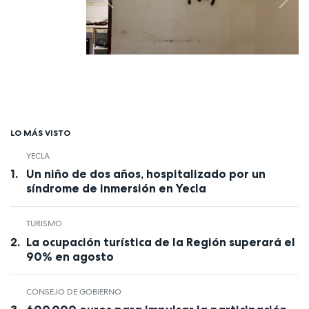
Previous
Next
LO MÁS VISTO
YECLA
Un niño de dos años, hospitalizado por un
síndrome de inmersión en Yecla
TURISMO
La ocupación turística de la Región superará el
90% en agosto
CONSEJO DE GOBIERNO