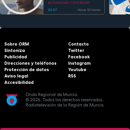
ACTUALIDAD Y SOCIEDAD
33:07
Hace 10 horas
Sobre ORM
Contacto
Sintoniza
Twitter
Publicidad
Facebook
Direcciones y teléfonos
Instagram
Protección de datos
Youtube
Aviso legal
RSS
Accesibilidad
Onda Regional de Murcia.
© 2026.
Todos los derechos reservados.
Radiotelevisión de la Región de Murcia.