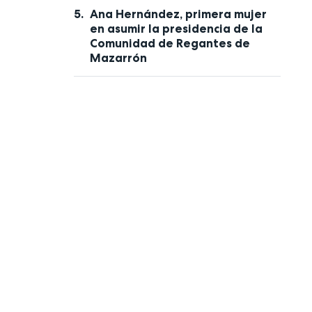
Ana Hernández, primera mujer
en asumir la presidencia de la
Comunidad de Regantes de
Mazarrón