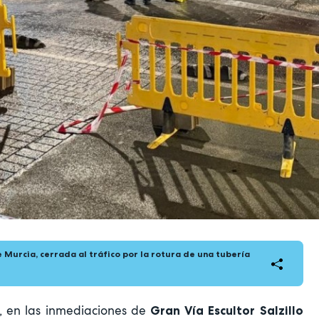
 Murcia, cerrada al tráfico por la rotura de una tubería
o, en las inmediaciones de
Gran Vía Escultor Salzillo