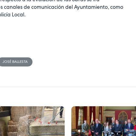
es canales de comunicación del Ayuntamiento, como
licía Local.
JOSÉ BALLESTA