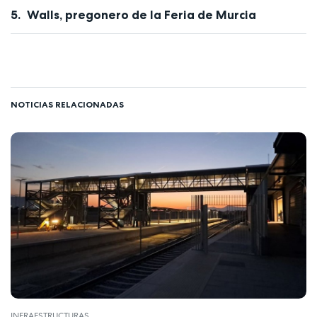
Walls, pregonero de la Feria de Murcia
NOTICIAS RELACIONADAS
INFRAESTRUCTURAS