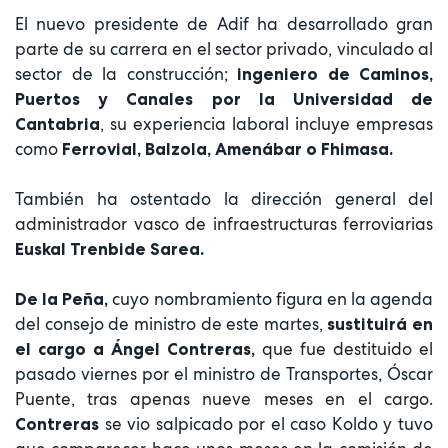
El nuevo presidente de Adif ha desarrollado gran
parte de su carrera en el sector privado, vinculado al
sector de la construcción;
ingeniero de Caminos,
Puertos y Canales por la Universidad de
, su experiencia laboral incluye empresas
Cantabria
como
Ferrovial, Balzola, Amenábar o Fhimasa.
También ha ostentado la dirección general del
administrador vasco de infraestructuras ferroviarias
Euskal Trenbide Sarea.
cuyo nombramiento figura en la agenda
De la Peña,
del consejo de ministro de este martes,
sustituirá en
que fue destituido el
el cargo a Ángel Contreras,
pasado viernes por el ministro de Transportes, Óscar
Puente, tras apenas nueve meses en el cargo.
se vio salpicado por el caso Koldo y tuvo
Contreras