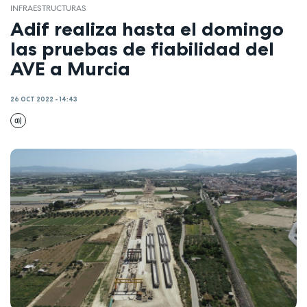
INFRAESTRUCTURAS
Adif realiza hasta el domingo
las pruebas de fiabilidad del
AVE a Murcia
26 OCT 2022 - 14:43