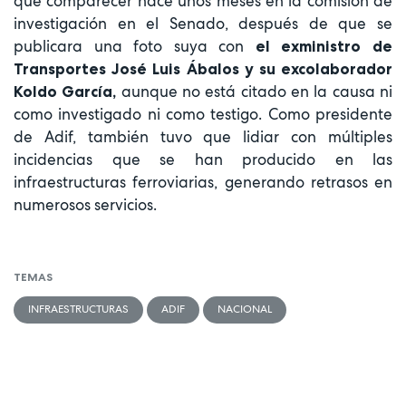
que comparecer hace unos meses en la comisión de
investigación en el Senado, después de que se
publicara una foto suya con
el exministro de
Transportes José Luis Ábalos y su excolaborador
aunque no está citado en la causa ni
Koldo García,
como investigado ni como testigo. Como presidente
de Adif, también tuvo que lidiar con múltiples
incidencias que se han producido en las
infraestructuras ferroviarias, generando retrasos en
numerosos servicios.
TEMAS
INFRAESTRUCTURAS
ADIF
NACIONAL