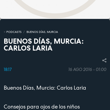
PODCASTS
BUENOS DÍAS, MURCIA
BUENOS DÍAS, MURCIA:
CARLOS LARIA
18:17
16 AGO 2016 - 01:00
Buenos Días, Murcia: Carlos Laria
Consejos para ojos de los niños