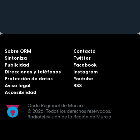
Sobre ORM
Contacto
Sintoniza
Twitter
Publicidad
Facebook
Direcciones y teléfonos
Instagram
Protección de datos
Youtube
Aviso legal
RSS
Accesibilidad
Onda Regional de Murcia.
© 2026.
Todos los derechos reservados.
Radiotelevisión de la Región de Murcia.