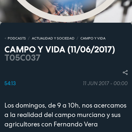
PODCASTS
ACTUALIDAD Y SOCIEDAD
CAMPO Y VIDA
CAMPO Y VIDA (11/06/2017)
T05C037
54:13
11 JUN 2017 - 00:00
Los domingos, de 9 a 10h, nos acercamos
a la realidad del campo murciano y sus
agricultores con Fernando Vera