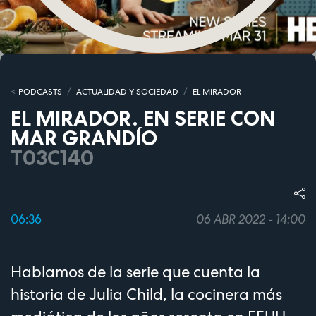
PODCASTS
ACTUALIDAD Y SOCIEDAD
EL MIRADOR
EL MIRADOR. EN SERIE CON
MAR GRANDÍO
T03C140
06:36
06 ABR 2022 - 14:00
Hablamos de la serie que cuenta la
historia de Julia Child, la cocinera más