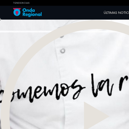
TENDENCIAS
ÚLTIMAS NOTIC