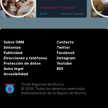
Zetas
ACTUALIDAD Y SOCIEDAD
36:07
Hace 27 minutos
Sobre ORM
Contacto
Sintoniza
Twitter
Publicidad
Facebook
Direcciones y teléfonos
Instagram
Protección de datos
Youtube
Aviso legal
RSS
Accesibilidad
Onda Regional de Murcia.
© 2026.
Todos los derechos reservados.
Radiotelevisión de la Región de Murcia.