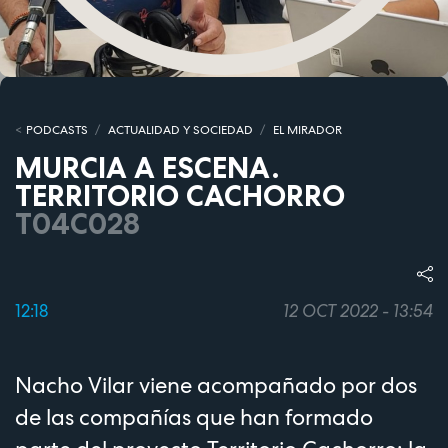
PODCASTS
ACTUALIDAD Y SOCIEDAD
EL MIRADOR
MURCIA A ESCENA.
TERRITORIO CACHORRO
T04C028
12:18
12 OCT 2022 - 13:54
Nacho Vilar viene acompañado por dos
de las compañías que han formado