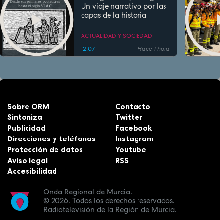
Un viaje narrativo por las
capas de la historia
ACTUALIDAD Y SOCIEDAD
12:07
Hace 1 hora
Sobre ORM
Contacto
Sintoniza
Twitter
Publicidad
Facebook
Direcciones y teléfonos
Instagram
Protección de datos
Youtube
Aviso legal
RSS
Accesibilidad
Onda Regional de Murcia.
© 2026.
Todos los derechos reservados.
Radiotelevisión de la Región de Murcia.