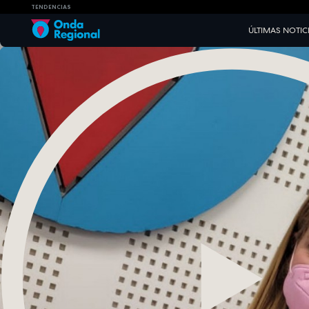
TENDENCIAS
ÚLTIMAS NOTIC