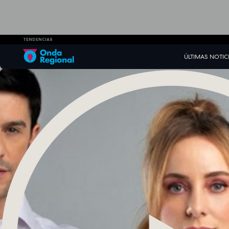
TENDENCIAS
ÚLTIMAS NOTIC