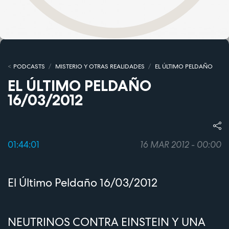
PODCASTS
MISTERIO Y OTRAS REALIDADES
EL ÚLTIMO PELDAÑO
EL ÚLTIMO PELDAÑO
16/03/2012
01:44:01
16 MAR 2012 - 00:00
El Último Peldaño 16/03/2012
NEUTRINOS CONTRA EINSTEIN Y UNA