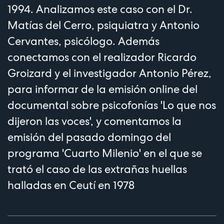
1994. Analizamos este caso con el Dr.
Matías del Cerro, psiquiatra y Antonio
Cervantes, psicólogo. Además
conectamos con el realizador Ricardo
Groizard y el investigador Antonio Pérez,
para informar de la emisión online del
documental sobre psicofonías 'Lo que nos
dijeron las voces', y comentamos la
emisión del pasado domingo del
programa 'Cuarto Milenio' en el que se
trató el caso de las extrañas huellas
halladas en Ceutí en 1978