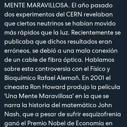
MENTE MARAVILLOSA. El año pasado
dos experimentos del CERN revelaban
que ciertos neutrinos se habían movido
más rápidos que la luz. Recientemente se
publicaba que dichos resultados eran
erróneos, se debió a una mala conexión
de un cable de fibra óptica. Hablamos
sobre esta controversia con el Físico y
Bioquímico Rafael Alemañ. En 2001 el
cineasta Ron Howard produjo la película
'Una Mente Maravillosa' en la que se
narra la historia del matemático John
Nash, que a pesar de sufrir esquizofrenia
ganó el Premio Nobel de Economía en