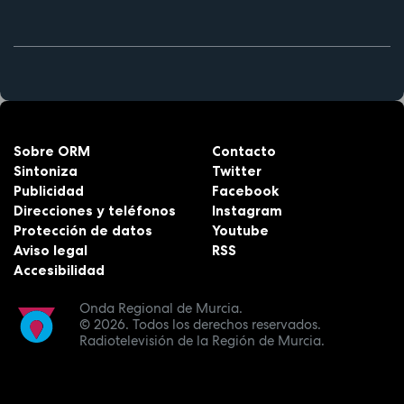
Sobre ORM
Contacto
Sintoniza
Twitter
Publicidad
Facebook
Direcciones y teléfonos
Instagram
Protección de datos
Youtube
Aviso legal
RSS
Accesibilidad
Onda Regional de Murcia.
© 2026.
Todos los derechos reservados.
Radiotelevisión de la Región de Murcia.