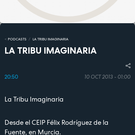
PODCASTS
LA TRIBU IMAGINARIA
LA TRIBU IMAGINARIA
20:50
10 OCT 2013 - 01:00
La Tribu Imaginaria
Desde el CEIP Félix Rodríguez de la
Fuente, en Murcia.