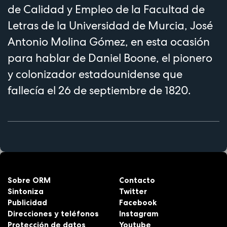
de Calidad y Empleo de la Facultad de
Letras de la Universidad de Murcia, José
Antonio Molina Gómez, en esta ocasión
para hablar de Daniel Boone, el pionero
y colonizador estadounidense que
fallecía el 26 de septiembre de 1820.
Sobre ORM
Contacto
Sintoniza
Twitter
Publicidad
Facebook
Direcciones y teléfonos
Instagram
Protección de datos
Youtube