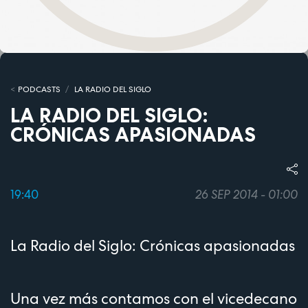
PODCASTS
LA RADIO DEL SIGLO
LA RADIO DEL SIGLO:
CRÓNICAS APASIONADAS
19:40
26 SEP 2014 - 01:00
La Radio del Siglo: Crónicas apasionadas
Una vez más contamos con el vicedecano