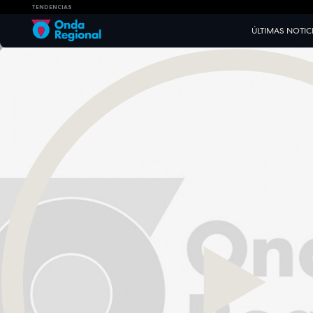
TENDENCIAS
ÚLTIMAS NOTIC