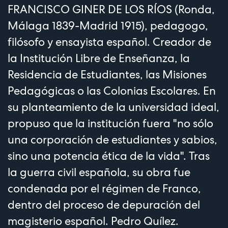
FRANCISCO GINER DE LOS RÍOS (Ronda,
Málaga 1839-Madrid 1915), pedagogo,
filósofo y ensayista español. Creador de
la Institución Libre de Enseñanza, la
Residencia de Estudiantes, las Misiones
Pedagógicas o las Colonias Escolares. En
su planteamiento de la universidad ideal,
propuso que la institución fuera "no sólo
una corporación de estudiantes y sabios,
sino una potencia ética de la vida". Tras
la guerra civil española, su obra fue
condenada por el régimen de Franco,
dentro del proceso de depuración del
magisterio español. Pedro Quílez.