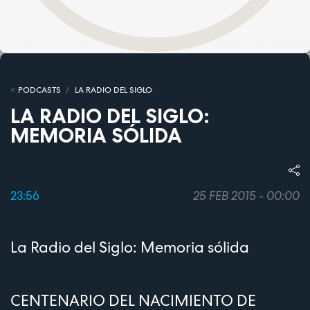
PODCASTS
LA RADIO DEL SIGLO
LA RADIO DEL SIGLO:
MEMORIA SÓLIDA
23:56
25 FEB 2015 - 00:00
La Radio del Siglo: Memoria sólida
CENTENARIO DEL NACIMIENTO DE