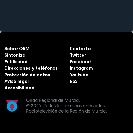
Sobre ORM
Contacto
Sintoniza
Twitter
Publicidad
Facebook
Direcciones y teléfonos
Instagram
Protección de datos
Youtube
Aviso legal
RSS
Accesibilidad
Onda Regional de Murcia.
© 2026.
Todos los derechos reservados.
Radiotelevisión de la Región de Murcia.