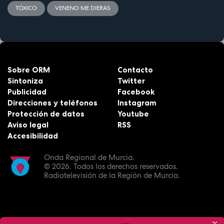
TÓXICO
VENENO ME DIERAS
Sobre ORM
Contacto
Sintoniza
Twitter
Publicidad
Facebook
Direcciones y teléfonos
Instagram
Protección de datos
Youtube
Aviso legal
RSS
Accesibilidad
Onda Regional de Murcia.
© 2026.
Todos los derechos reservados.
Radiotelevisión de la Región de Murcia.