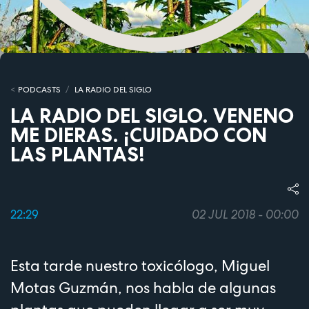
PODCASTS
LA RADIO DEL SIGLO
LA RADIO DEL SIGLO. VENENO
ME DIERAS. ¡CUIDADO CON
LAS PLANTAS!
22:29
02 JUL 2018 - 00:00
Esta tarde nuestro toxicólogo, Miguel
Motas Guzmán, nos habla de algunas