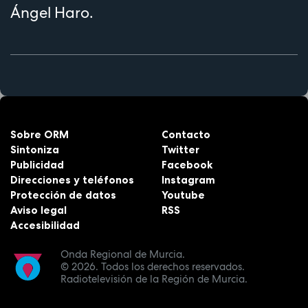
Ángel Haro.
Sobre ORM
Contacto
Sintoniza
Twitter
Publicidad
Facebook
Direcciones y teléfonos
Instagram
Protección de datos
Youtube
Aviso legal
RSS
Accesibilidad
Onda Regional de Murcia.
© 2026.
Todos los derechos reservados.
Radiotelevisión de la Región de Murcia.