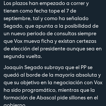
Los plazos han empezado a correr y
tienen como fecha tope el 7 de
septiembre, tal y como ha señalado
Segado, que apunta a la posibilidad de
un nuevo periodo de consultas siempre
que Vox mueva ficha y existan certezas
de elección del presidente aunque sea en
segunda vuelta.
Joaquín Segado subraya que el PP se
quedó al borde de la mayoría absoluta y
que su objetivo en la negociación con Vox
ha sido programático, mientras que la
formación de Abascal pide sillones en el
gobierno.