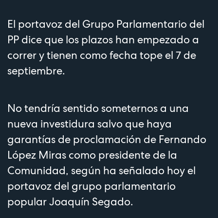
El portavoz del Grupo Parlamentario del
PP dice que los plazos han empezado a
correr y tienen como fecha tope el 7 de
septiembre.
No tendría sentido someternos a una
nueva investidura salvo que haya
garantías de proclamación de Fernando
López Miras como presidente de la
Comunidad, según ha señalado hoy el
portavoz del grupo parlamentario
popular Joaquín Segado.