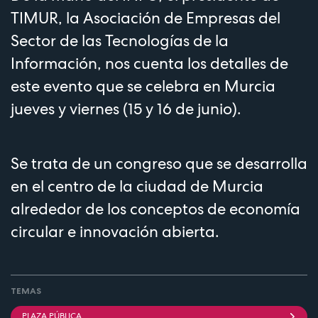
TIMUR, la Asociación de Empresas del
Sector de las Tecnologías de la
Información, nos cuenta los detalles de
este evento que se celebra en Murcia
jueves y viernes (15 y 16 de junio).
Se trata de un congreso que se desarrolla
en el centro de la ciudad de Murcia
alrededor de los conceptos de economía
circular e innovación abierta.
TEMAS
PLAZA PÚBLICA