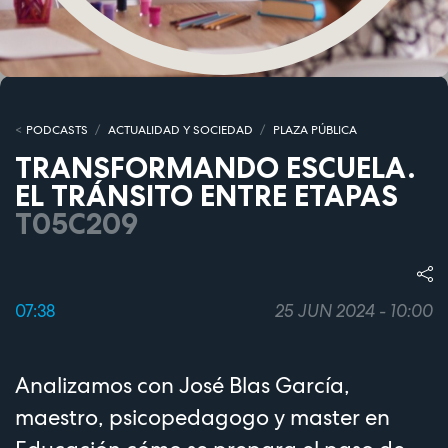
PODCASTS
ACTUALIDAD Y SOCIEDAD
PLAZA PÚBLICA
TRANSFORMANDO ESCUELA.
EL TRÁNSITO ENTRE ETAPAS
T05C209
07:38
25 JUN 2024 - 10:00
Analizamos con José Blas García,
maestro, psicopedagogo y master en