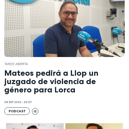
TARDE ABIERTA
Mateos pedirá a Llop un
juzgado de violencia de
género para Lorca
08 SEP 2022 - 20:57
PODCAST