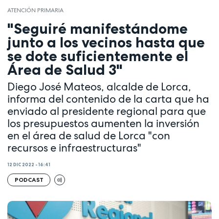
ATENCIÓN PRIMARIA
"Seguiré manifestándome
junto a los vecinos hasta que
se dote suficientemente el
Área de Salud 3"
Diego José Mateos, alcalde de Lorca,
informa del contenido de la carta que ha
enviado al presidente regional para que
los presupuestos aumenten la inversión
en el área de salud de Lorca "con
recursos e infraestructuras"
12 DIC 2022 - 16:41
PODCAST