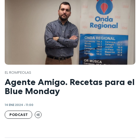
EL ROMPEOLAS
Agente Amigo. Recetas para el
Blue Monday
14 ENE 2024 - 11:00
PODCAST