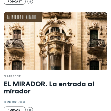
PODCAST
EL MIRADOR
EL MIRADOR. La entrada al
mirador
18 ENE 2021 - 13:53
PODCAST