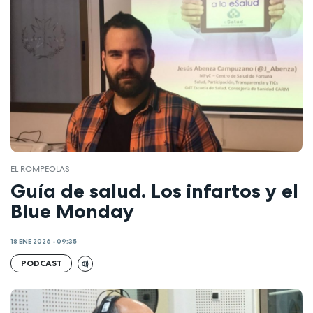
EL ROMPEOLAS
Guía de salud. Los infartos y el
Blue Monday
18 ENE 2026 - 09:35
PODCAST