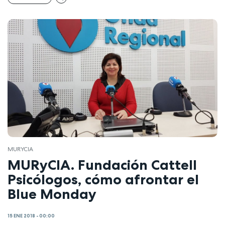
MURYCIA
MURyCIA. Fundación Cattell
Psicólogos, cómo afrontar el
Blue Monday
15 ENE 2018 - 00:00