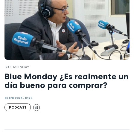
BLUE MONDAY
Blue Monday ¿Es realmente un
día bueno para comprar?
20 ENE 2025 - 12:20
PODCAST