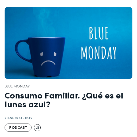
BLUE MONDAY
Consumo Familiar. ¿Qué es el
lunes azul?
21 ENE 2024 - 11:49
PODCAST