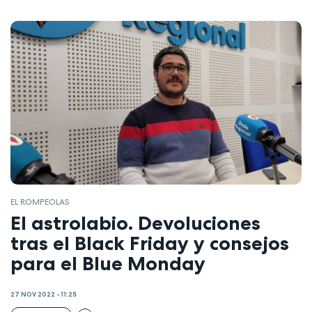
EL ROMPEOLAS
El astrolabio. Devoluciones
tras el Black Friday y consejos
para el Blue Monday
27 NOV 2022 - 11:25