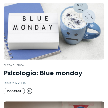
PLAZA PÚBLICA
Psicología: Blue monday
15 ENE 2024 - 12:35
PODCAST