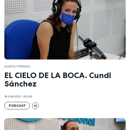
MARTA FERRERO
EL CIELO DE LA BOCA. Cundi
Sánchez
18 JUN 2021 - 00:00
PODCAST