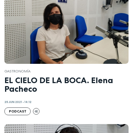
GASTRONOMÍA
EL CIELO DE LA BOCA. Elena
Pacheco
25 JUN 2021 - 14:12
PODCAST