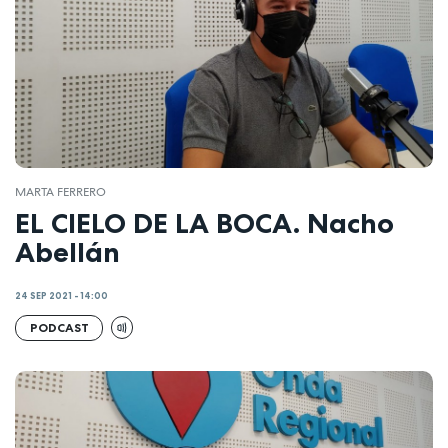
MARTA FERRERO
EL CIELO DE LA BOCA. Nacho
Abellán
24 SEP 2021 - 14:00
PODCAST