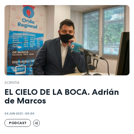
SCIENTIA
EL CIELO DE LA BOCA. Adrián
de Marcos
04 JUN 2021 - 00:00
PODCAST