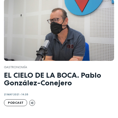
GASTRONOMÍA
EL CIELO DE LA BOCA. Pablo
González-Conejero
21 MAY 2021 - 14:35
PODCAST