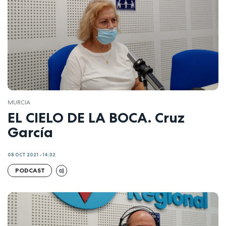
MURCIA
EL CIELO DE LA BOCA. Cruz
García
08 OCT 2021 - 14:32
PODCAST