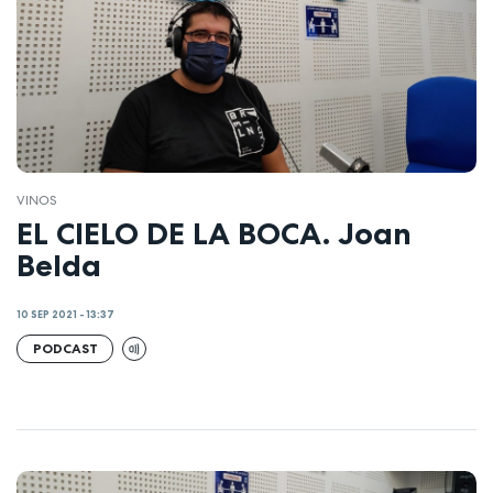
VINOS
EL CIELO DE LA BOCA. Joan
Belda
10 SEP 2021 - 13:37
PODCAST