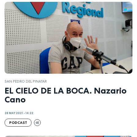
SAN PEDRO DEL PINATAR
EL CIELO DE LA BOCA. Nazario
Cano
28 MAY 2021 - 14:22
PODCAST