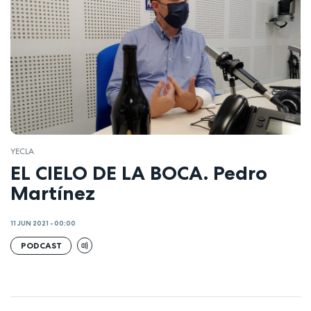
YECLA
EL CIELO DE LA BOCA. Pedro
Martínez
11 JUN 2021 - 00:00
PODCAST