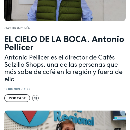
GASTRONOMÍA
EL CIELO DE LA BOCA. Antonio
Pellicer
Antonio Pellicer es el director de Cafés
Salzillo Shops, una de las personas que
más sabe de café en la región y fuera de
ella
10 DIC 2021 - 14:00
PODCAST