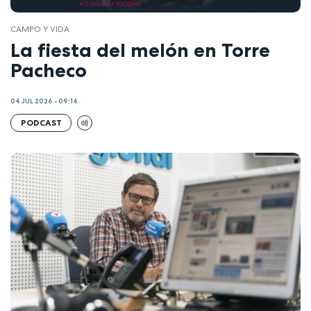
CAMPO Y VIDA
La fiesta del melón en Torre
Pacheco
04 JUL 2026 - 09:14
PODCAST