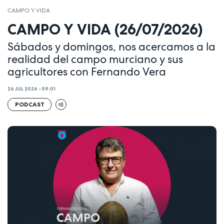
CAMPO Y VIDA
CAMPO Y VIDA (26/07/2026)
Sábados y domingos, nos acercamos a la
realidad del campo murciano y sus
agricultores con Fernando Vera
26 JUL 2026 - 09:01
PODCAST