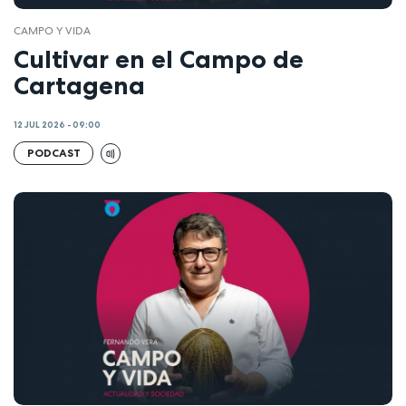
CAMPO Y VIDA
Cultivar en el Campo de
Cartagena
12 JUL 2026 - 09:00
PODCAST