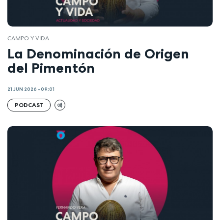
CAMPO Y VIDA
La Denominación de Origen
del Pimentón
21 JUN 2026 - 09:01
PODCAST