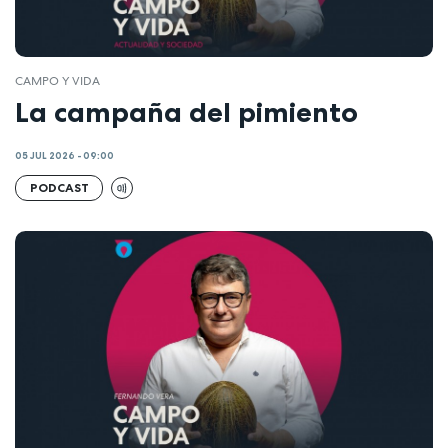
CAMPO Y VIDA
La campaña del pimiento
05 JUL 2026 - 09:00
PODCAST