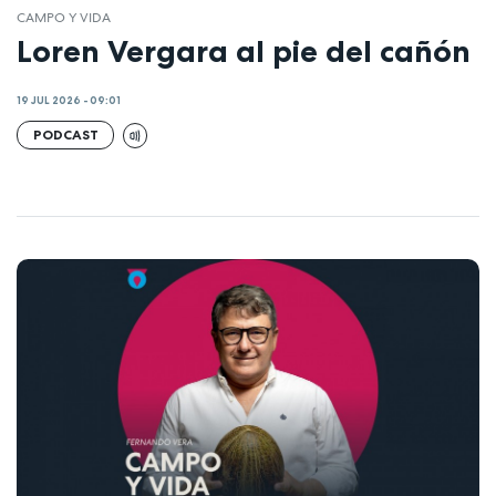
CAMPO Y VIDA
Loren Vergara al pie del cañón
19 JUL 2026 - 09:01
PODCAST