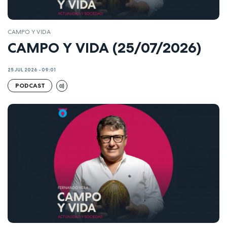
CAMPO Y VIDA
CAMPO Y VIDA (25/07/2026)
25 JUL 2026 - 09:01
PODCAST