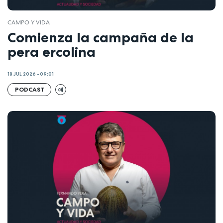
CAMPO Y VIDA
Comienza la campaña de la
pera ercolina
18 JUL 2026 - 09:01
PODCAST