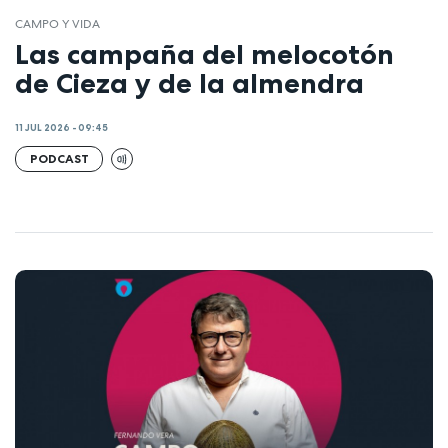
CAMPO Y VIDA
Las campaña del melocotón
de Cieza y de la almendra
11 JUL 2026 - 09:45
PODCAST