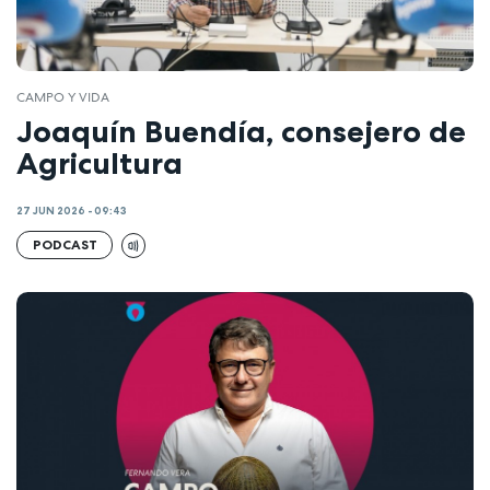
CAMPO Y VIDA
Joaquín Buendía, consejero de
Agricultura
27 JUN 2026 - 09:43
PODCAST