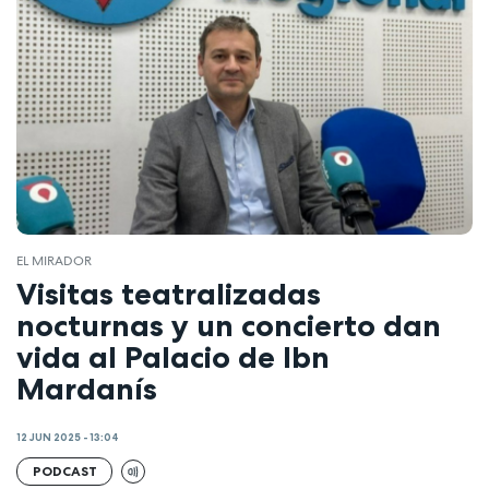
EL MIRADOR
Visitas teatralizadas
nocturnas y un concierto dan
vida al Palacio de Ibn
Mardanís
12 JUN 2025 - 13:04
PODCAST