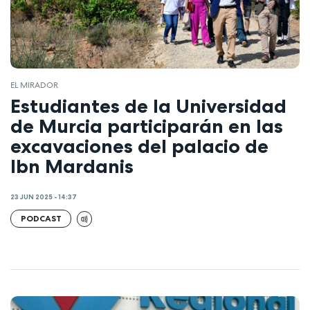
EL MIRADOR
Estudiantes de la Universidad
de Murcia participarán en las
excavaciones del palacio de
Ibn Mardanis
23 JUN 2025 - 14:37
PODCAST