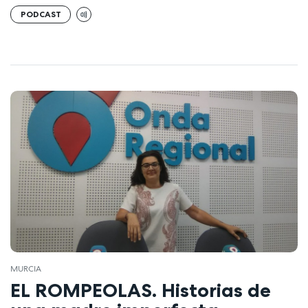
PODCAST
MURCIA
EL ROMPEOLAS. Historias de