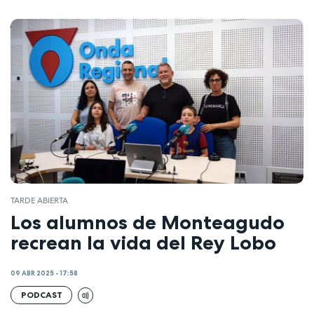
TARDE ABIERTA
Los alumnos de Monteagudo
recrean la vida del Rey Lobo
09 ABR 2025 - 17:58
PODCAST