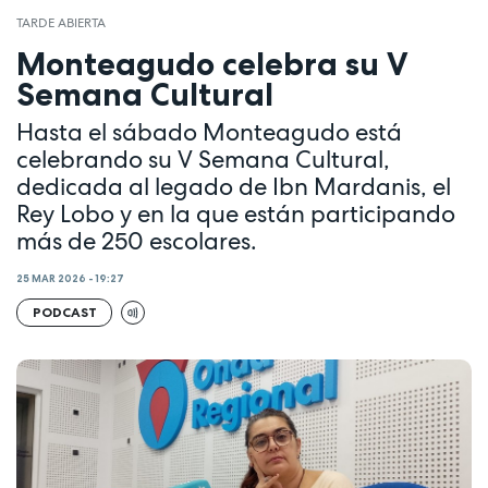
TARDE ABIERTA
Monteagudo celebra su V
Semana Cultural
Hasta el sábado Monteagudo está
celebrando su V Semana Cultural,
dedicada al legado de Ibn Mardanis, el
Rey Lobo y en la que están participando
más de 250 escolares.
25 MAR 2026 - 19:27
PODCAST