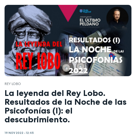
REY LOBO
La leyenda del Rey Lobo.
Resultados de la Noche de las
Psicofonías (I): el
descubrimiento.
19 NOV 2022 - 12:45