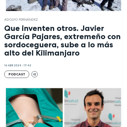
ADOLFO FERNÁNDEZ
Que inventen otros. Javier
García Pajares, extremeño con
sordoceguera, sube a lo más
alto del Kilimanjaro
16 ABR 2024 - 17:42
PODCAST