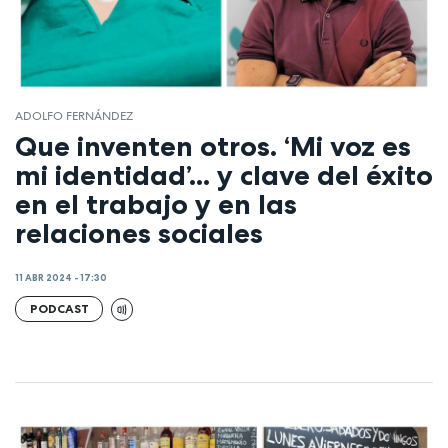
ADOLFO FERNÁNDEZ
Que inventen otros. ‘Mi voz es
mi identidad’... y clave del éxito
en el trabajo y en las
relaciones sociales
11 ABR 2024 - 17:30
PODCAST