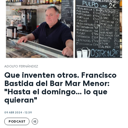
ADOLFO FERNÁNDEZ
Que inventen otros. Francisco
Bastida del Bar Mar Menor:
"Hasta el domingo... lo que
quieran"
09 ABR 2024 - 12:39
PODCAST