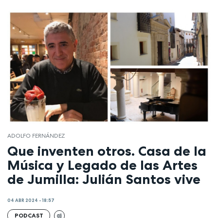
ADOLFO FERNÁNDEZ
Que inventen otros. Casa de la
Música y Legado de las Artes
de Jumilla: Julián Santos vive
04 ABR 2024 - 18:57
PODCAST