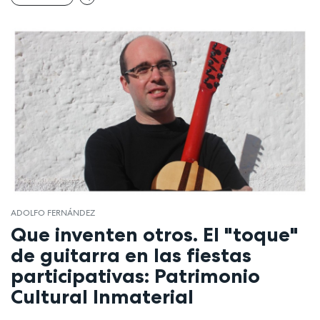
ADOLFO FERNÁNDEZ
Que inventen otros. El "toque"
de guitarra en las fiestas
participativas: Patrimonio
Cultural Inmaterial