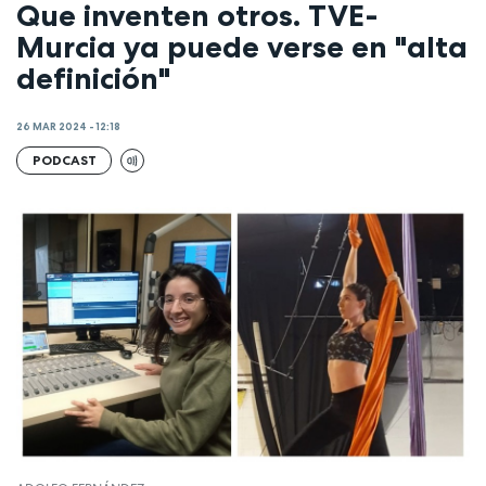
Que inventen otros. TVE-
Murcia ya puede verse en "alta
definición"
26 MAR 2024 - 12:18
PODCAST