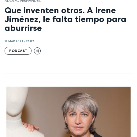
ADOLFO FERNÁNDEZ
Que inventen otros. A Irene
Jiménez, le falta tiempo para
aburrirse
18 MAR 2024 - 12:07
PODCAST