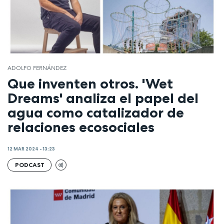
ADOLFO FERNÁNDEZ
Que inventen otros. 'Wet
Dreams' analiza el papel del
agua como catalizador de
relaciones ecosociales
12 MAR 2024 - 13:23
PODCAST