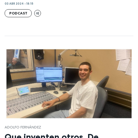
03 ABR 2024 - 18:15
PODCAST
ADOLFO FERNÁNDEZ
Que inventen otros. De