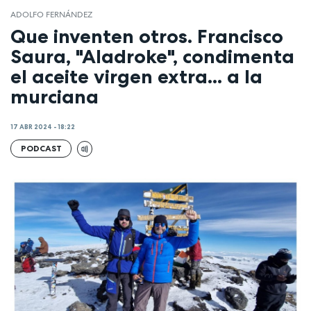
ADOLFO FERNÁNDEZ
Que inventen otros. Francisco
Saura, "Aladroke", condimenta
el aceite virgen extra... a la
murciana
17 ABR 2024 - 18:22
PODCAST