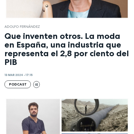
ADOLFO FERNÁNDEZ
Que inventen otros. La moda
en España, una industria que
representa el 2,8 por ciento del
PIB
13 MAR 2024 - 17:15
PODCAST