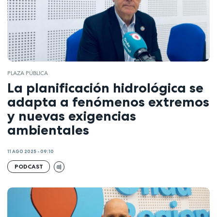
PLAZA PÚBLICA
La planificación hidrológica se
adapta a fenómenos extremos
y nuevas exigencias
ambientales
11 AGO 2025 - 09:10
PODCAST