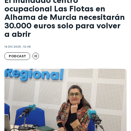
ocupacional Las Flotas en
Alhama de Murcia necesitarán
30.000 euros solo para volver
a abrir
16 DIC 2025 - 12:48
PODCAST