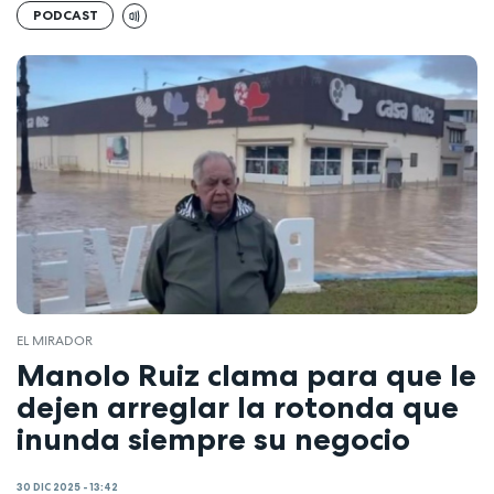
PODCAST
EL MIRADOR
Manolo Ruiz clama para que le
dejen arreglar la rotonda que
inunda siempre su negocio
30 DIC 2025 - 13:42