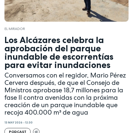
EL MIRADOR
Los Alcázares celebra la
aprobación del parque
inundable de escorrentías
para evitar inundaciones
Conversamos con el regidor, Mario Pérez
Cervera después, de que el Consejo de
Ministros aprobase 18,7 millones para la
fase II contra avenidas con la próxima
creación de un parque inundable que
recoja 400.000 m³ de agua
13 MAY 2026 - 12:30
PODCAST