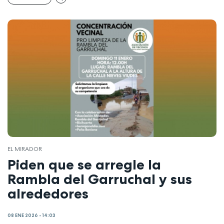
EL MIRADOR
Piden que se arregle la
Rambla del Garruchal y sus
alrededores
08 ENE 2026 - 14:03