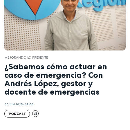
MEJORANDO LO PRESENTE
¿Sabemos cómo actuar en
caso de emergencia? Con
Andrés López, gestor y
docente de emergencias
06 JUN 2025 - 22:00
PODCAST