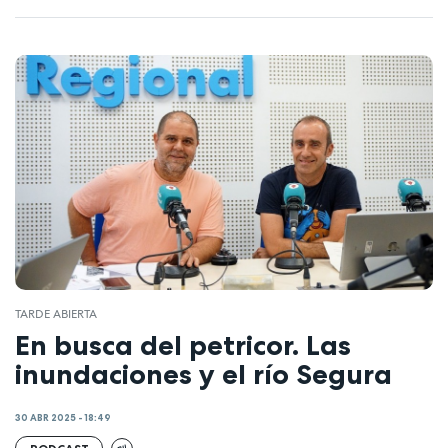
TARDE ABIERTA
En busca del petricor. Las
inundaciones y el río Segura
30 ABR 2025 - 18:49