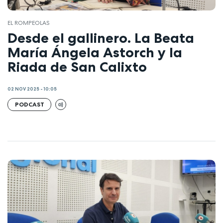
EL ROMPEOLAS
Desde el gallinero. La Beata
María Ángela Astorch y la
Riada de San Calixto
02 NOV 2025 - 10:05
PODCAST