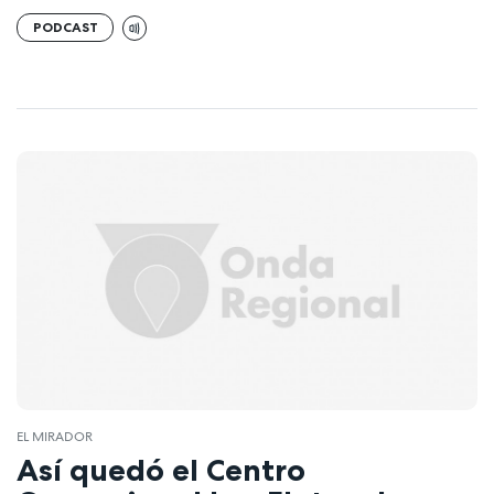
PODCAST
EL MIRADOR
Así quedó el Centro