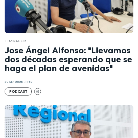
EL MIRADOR
Jose Ángel Alfonso: "Llevamos
dos décadas esperando que se
haga el plan de avenidas"
30 SEP 2025 - 11:50
PODCAST