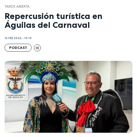
TARDE ABIERTA
Repercusión turística en
Águilas del Carnaval
13 FEB 2026 - 19:19
PODCAST