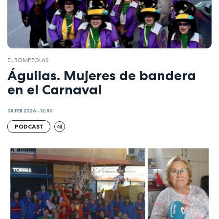
EL ROMPEOLAS
Águilas. Mujeres de bandera
en el Carnaval
08 FEB 2026 - 12:50
PODCAST