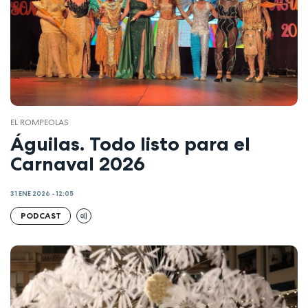
EL ROMPEOLAS
Águilas. Todo listo para el
Carnaval 2026
31 ENE 2026 - 12:05
PODCAST