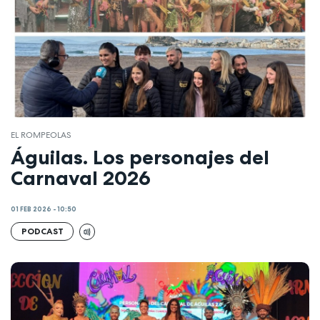
EL ROMPEOLAS
Águilas. Los personajes del
Carnaval 2026
01 FEB 2026 - 10:50
PODCAST