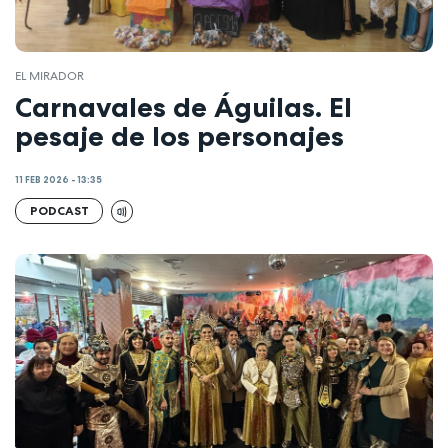
EL MIRADOR
Carnavales de Águilas. El
pesaje de los personajes
11 FEB 2026 - 13:35
PODCAST