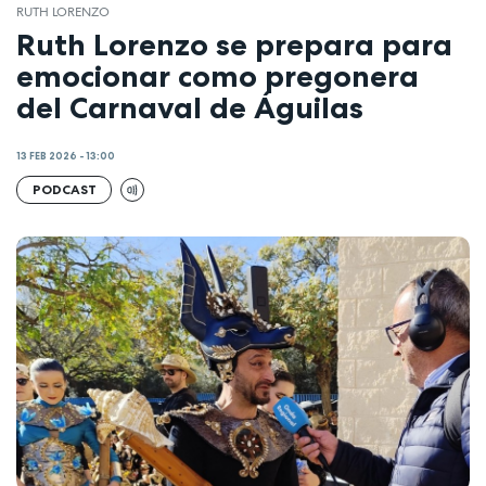
RUTH LORENZO
Ruth Lorenzo se prepara para
emocionar como pregonera
del Carnaval de Águilas
13 FEB 2026 - 13:00
PODCAST