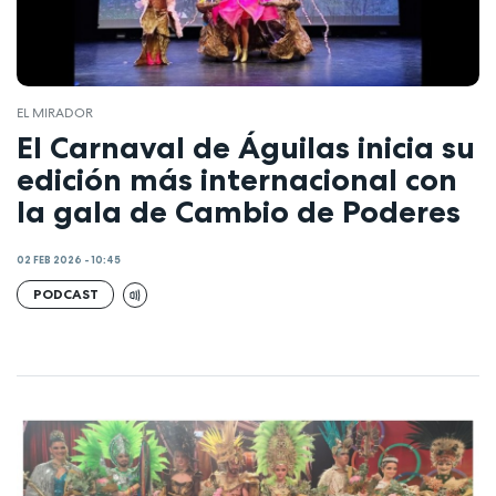
EL MIRADOR
El Carnaval de Águilas inicia su
edición más internacional con
la gala de Cambio de Poderes
02 FEB 2026 - 10:45
PODCAST