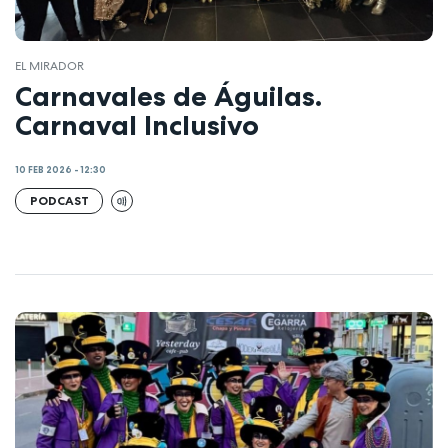
EL MIRADOR
Carnavales de Águilas.
Carnaval Inclusivo
10 FEB 2026 - 12:30
PODCAST