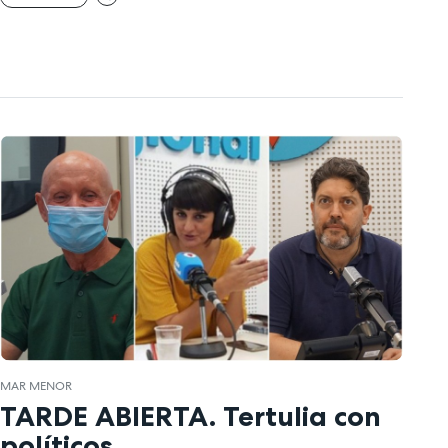
MAR MENOR
TARDE ABIERTA. Tertulia con
políticos