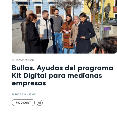
EL ROMPEOLAS
Bullas. Ayudas del programa
Kit Digital para medianas
empresas
14 DIC 2024 - 12:45
PODCAST