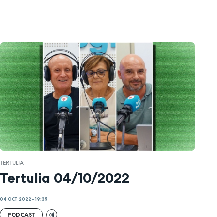
TERTULIA
Tertulia 04/10/2022
04 OCT 2022 - 19:35
PODCAST