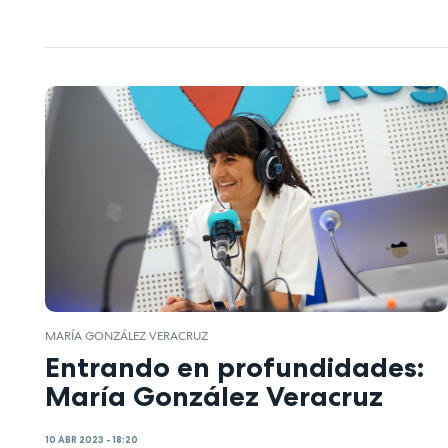
MARÍA GONZÁLEZ VERACRUZ
Entrando en profundidades:
María González Veracruz
10 ABR 2023 - 18:20