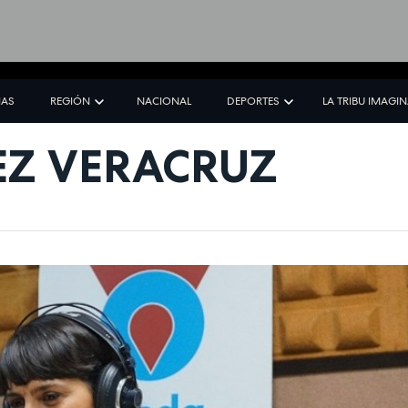
IAS
REGIÓN
NACIONAL
DEPORTES
LA TRIBU IMAGI
Z VERACRUZ