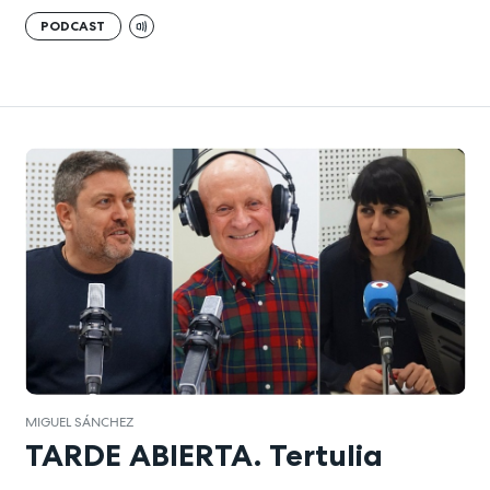
PODCAST
MIGUEL SÁNCHEZ
TARDE ABIERTA. Tertulia