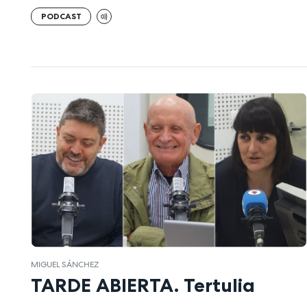
PODCAST
MIGUEL SÁNCHEZ
TARDE ABIERTA. Tertulia