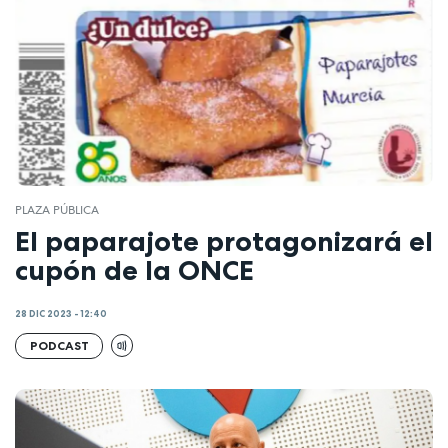
PLAZA PÚBLICA
El paparajote protagonizará el
cupón de la ONCE
28 DIC 2023 - 12:40
PODCAST