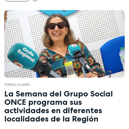
TERESA LAJARÍN
La Semana del Grupo Social
ONCE programa sus
actividades en diferentes
localidades de la Región