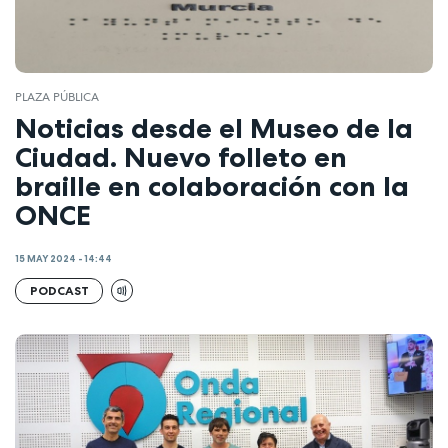
PLAZA PÚBLICA
Noticias desde el Museo de la
Ciudad. Nuevo folleto en
braille en colaboración con la
ONCE
15 MAY 2024 - 14:44
PODCAST