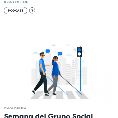
12 JUN 2023 - 18:15
PODCAST
PLAZA PÚBLICA
Semana del Grupo Social