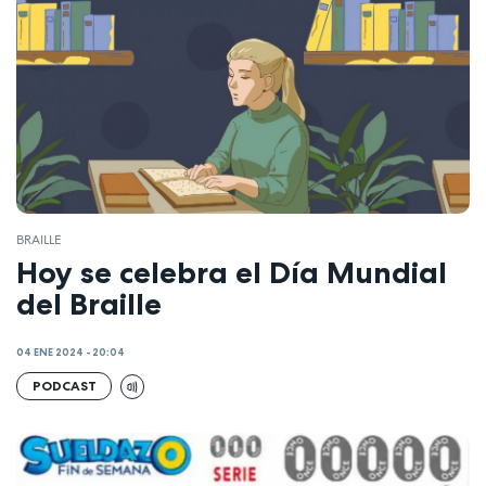
BRAILLE
Hoy se celebra el Día Mundial
del Braille
04 ENE 2024 - 20:04
PODCAST