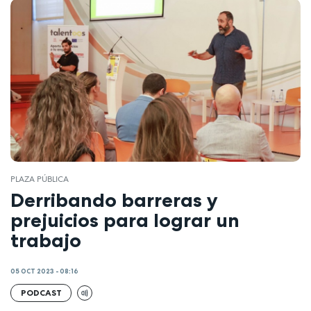
PLAZA PÚBLICA
Derribando barreras y
prejuicios para lograr un
trabajo
05 OCT 2023 - 08:16
PODCAST