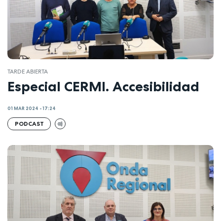
TARDE ABIERTA
Especial CERMI. Accesibilidad
01 MAR 2024 - 17:24
PODCAST