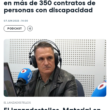
en más de 350 contratos de
personas con discapacidad
07 JUN 2023 - 14:00
PODCAST
EL LANZADESTELLOS