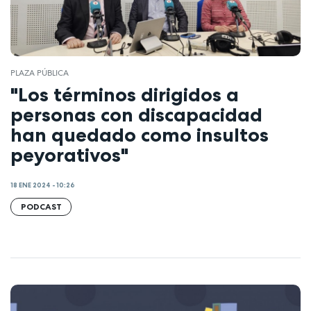
PLAZA PÚBLICA
"Los términos dirigidos a
personas con discapacidad
han quedado como insultos
peyorativos"
18 ENE 2024 - 10:26
PODCAST