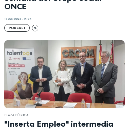
ONCE
12 JUN 2023 - 14:04
PODCAST
PLAZA PÚBLICA
"Inserta Empleo" intermedia