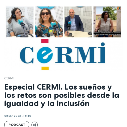
CERMI
Especial CERMI. Los sueños y
los retos son posibles desde la
igualdad y la inclusión
08 SEP 2023 - 16:40
PODCAST