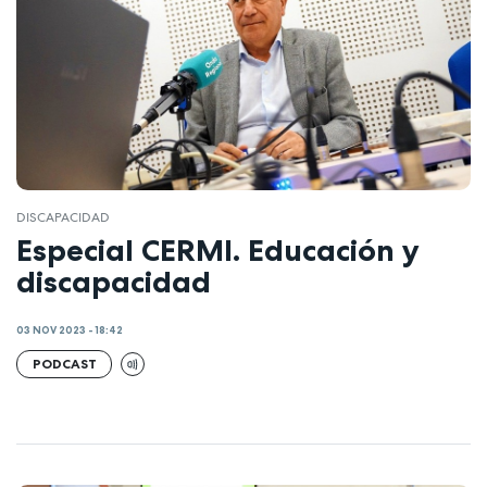
DISCAPACIDAD
Especial CERMI. Educación y
discapacidad
03 NOV 2023 - 18:42
PODCAST