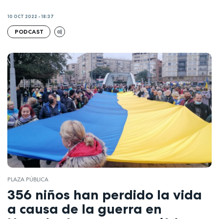
10 OCT 2022 - 18:37
PODCAST
PLAZA PÚBLICA
356 niños han perdido la vida
a causa de la guerra en