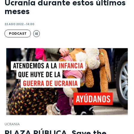
Ucrania durante estos últimos
meses
22 AGO 2022 - 14:00
PODCAST
UCRANIA
PLAZA PÚBLICA. Save the