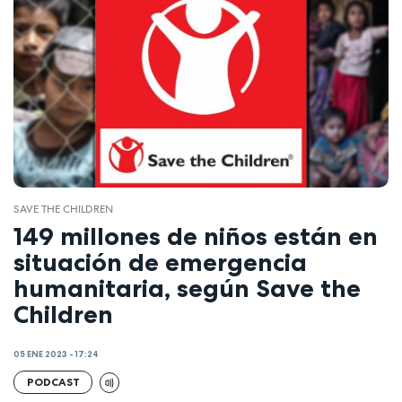
SAVE THE CHILDREN
149 millones de niños están en
situación de emergencia
humanitaria, según Save the
Children
05 ENE 2023 - 17:24
PODCAST