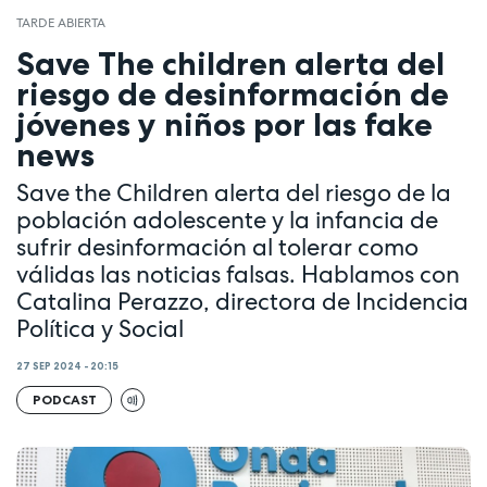
TARDE ABIERTA
Save The children alerta del
riesgo de desinformación de
jóvenes y niños por las fake
news
Save the Children alerta del riesgo de la
población adolescente y la infancia de
sufrir desinformación al tolerar como
válidas las noticias falsas. Hablamos con
Catalina Perazzo, directora de Incidencia
Política y Social
27 SEP 2024 - 20:15
PODCAST