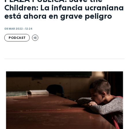
Children: La infancia ucraniana
está ahora en grave peligro
08 MAR 2022 - 12:24
PODCAST