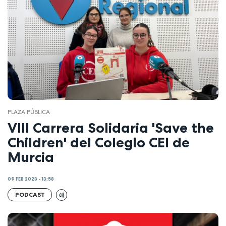
PLAZA PÚBLICA
VIII Carrera Solidaria 'Save the
Children' del Colegio CEI de
Murcia
09 FEB 2023 - 13:58
PODCAST