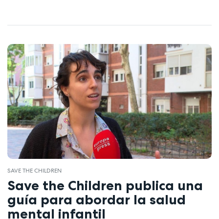
SAVE THE CHILDREN
Save the Children publica una
guía para abordar la salud
mental infantil