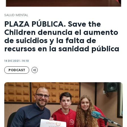
SALUD MENTAL
PLAZA PÚBLICA. Save the
Children denuncia el aumento
de suicidios y la falta de
recursos en la sanidad pública
14 DIC 2021 - 14:10
PODCAST