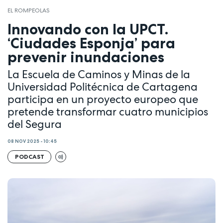
EL ROMPEOLAS
Innovando con la UPCT.
‘Ciudades Esponja’ para
prevenir inundaciones
La Escuela de Caminos y Minas de la
Universidad Politécnica de Cartagena
participa en un proyecto europeo que
pretende transformar cuatro municipios
del Segura
08 NOV 2025 - 10:45
PODCAST