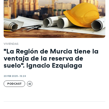
VIVIENDAS
"La Región de Murcia tiene la
ventaja de la reserva de
suelo". Ignacio Ezquiaga
20 FEB 2025 - 13:24
PODCAST