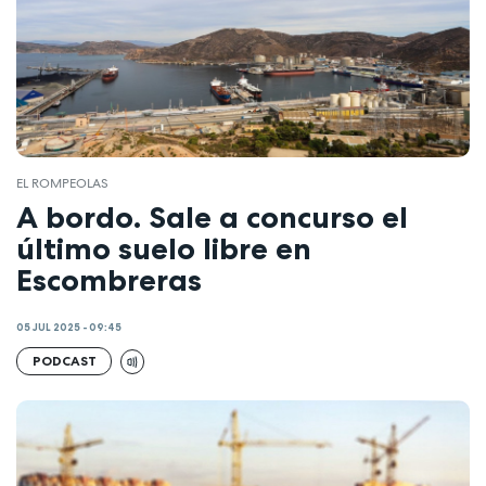
EL ROMPEOLAS
A bordo. Sale a concurso el
último suelo libre en
Escombreras
05 JUL 2025 - 09:45
PODCAST