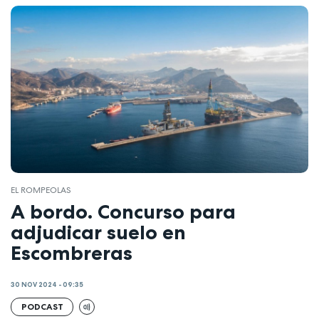
EL ROMPEOLAS
A bordo. Concurso para
adjudicar suelo en
Escombreras
30 NOV 2024 - 09:35
PODCAST