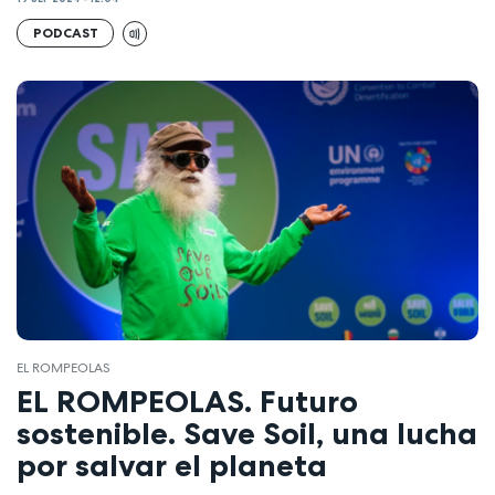
PODCAST
EL ROMPEOLAS
EL ROMPEOLAS. Futuro
sostenible. Save Soil, una lucha
por salvar el planeta