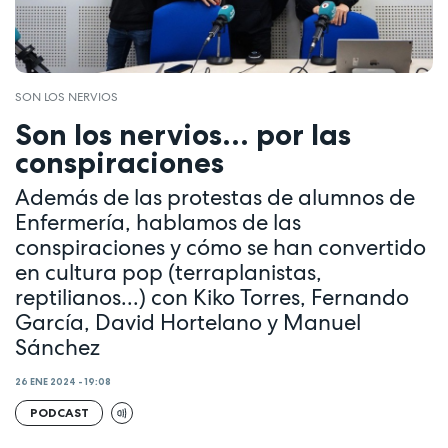
SON LOS NERVIOS
Son los nervios... por las
conspiraciones
Además de las protestas de alumnos de
Enfermería, hablamos de las
conspiraciones y cómo se han convertido
en cultura pop (terraplanistas,
reptilianos...) con Kiko Torres, Fernando
García, David Hortelano y Manuel
Sánchez
26 ENE 2024 - 19:08
PODCAST