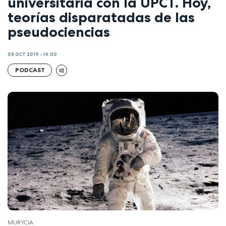
universitaria con la UPCT. Hoy,
teorías disparatadas de las
pseudociencias
05 OCT 2019 - 14:00
PODCAST
MURYCIA