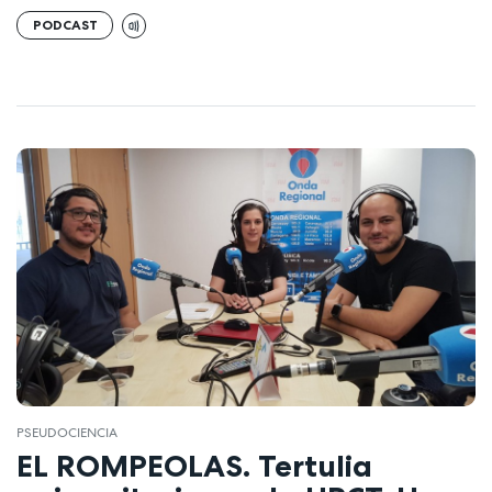
PODCAST
PSEUDOCIENCIA
EL ROMPEOLAS. Tertulia