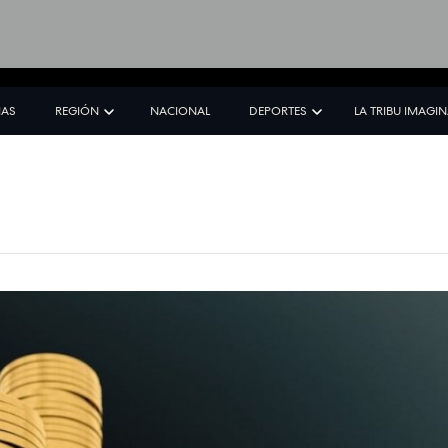
IAS
REGIÓN
NACIONAL
DEPORTES
LA TRIBU IMAGI