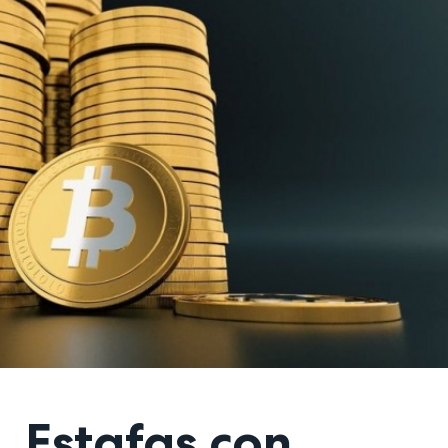
. Estafas con