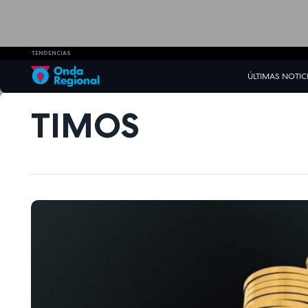
TENDENCIAS
ÚLTIMAS NOTIC
TIMOS