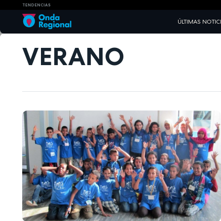
TENDENCIAS
ÚLTIMAS NOTIC
VERANO