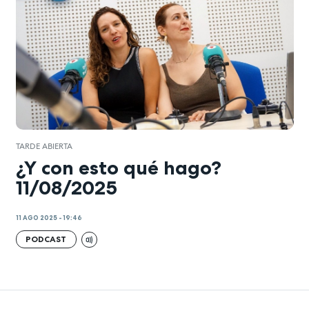
TARDE ABIERTA
¿Y con esto qué hago?
11/08/2025
11 AGO 2025 - 19:46
PODCAST