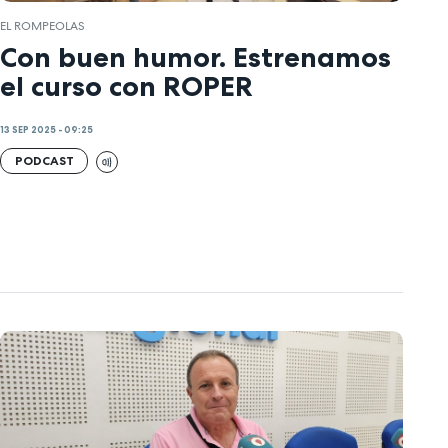
EL ROMPEOLAS
Con buen humor. Estrenamos
el curso con ROPER
13 SEP 2025 - 09:25
PODCAST