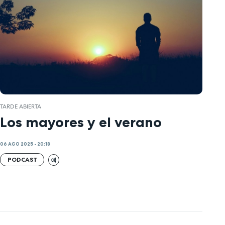
TARDE ABIERTA
Los mayores y el verano
06 AGO 2025 - 20:18
PODCAST