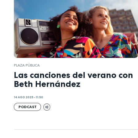
PLAZA PÚBLICA
Las canciones del verano con
Beth Hernández
14 AGO 2025 - 11:50
PODCAST