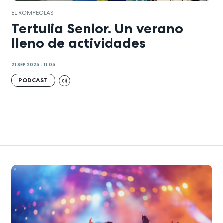
EL ROMPEOLAS
Tertulia Senior. Un verano
lleno de actividades
21 SEP 2025 - 11:05
PODCAST