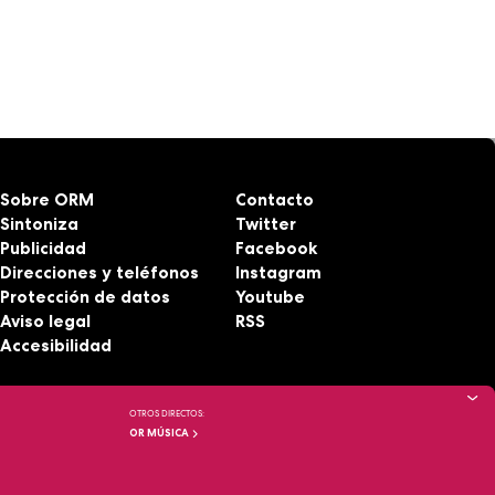
Sobre ORM
Contacto
Sintoniza
Twitter
Publicidad
Facebook
Direcciones y teléfonos
Instagram
Protección de datos
Youtube
Aviso legal
RSS
Accesibilidad
OTROS DIRECTOS:
OR MÚSICA