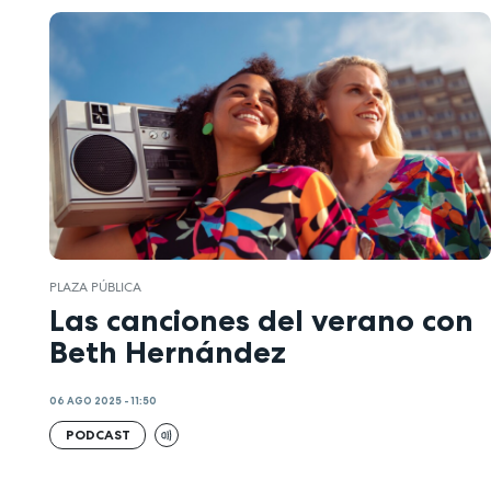
PLAZA PÚBLICA
Las canciones del verano con
Beth Hernández
06 AGO 2025 - 11:50
PODCAST