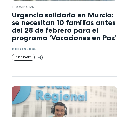
EL ROMPEOLAS
Urgencia solidaria en Murcia:
se necesitan 10 familias antes
del 28 de febrero para el
programa ‘Vacaciones en Paz’
14 FEB 2026 - 10:35
PODCAST