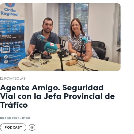
EL ROMPEOLAS
Agente Amigo. Seguridad
Vial con la Jefa Provincial de
Tráfico
03 AGO 2025 - 12:00
PODCAST