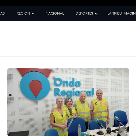
IAS
REGIÓN
NACIONAL
DEPORTES
LA TRIBU IMAGI