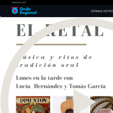
TENDENCIAS
ÚLTIMAS NOTIC