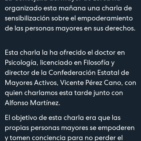
organizado esta mañana una charla de
sensibilización sobre el empoderamiento
de las personas mayores en sus derechos.
Esta charla la ha ofrecido el doctor en
Psicología, licenciado en Filosofía y
director de la Confederación Estatal de
Mayores Activos, Vicente Pérez Cano, con
quien charlamos esta tarde junto con
Alfonso Martínez.
El objetivo de esta charla era que las
propias personas mayores se empoderen
y tomen conciencia para no perder el